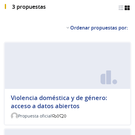
3 propuestas
Ordenar propuestas por:
Violencia doméstica y de género:
acceso a datos abiertos
Propuesta oficial
0
0