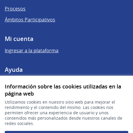
Procesos
Ámbitos Participativos
Mi cuenta
Ingresar a la plataforma
Ayuda
Preguntas frecuentes
Información sobre las cookies utilizadas en la
página web
Enlaces
Utilizamos cookies en nuestro sitio web para mejorar el
rendimiento y el contenido del mismo. Las cookies nos
Actividad
permiten ofrecer una experiencia de usuario y unos
contenidos más personalizados desde nuestros canales de
Encuentros
redes sociales.