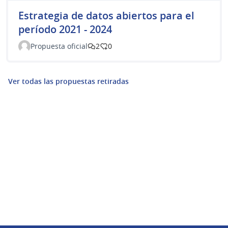
Estrategia de datos abiertos para el
período 2021 - 2024
Propuesta oficial
2
0
Ver todas las propuestas retiradas