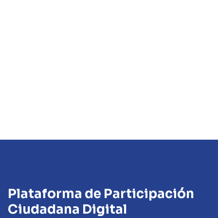
Plataforma de Participación
Ciudadana Digital