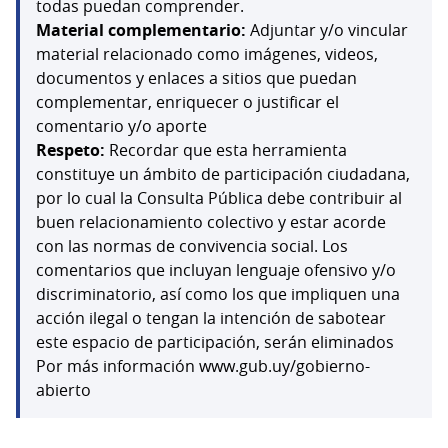
todas puedan comprender.
Material complementario:
Adjuntar y/o vincular
material relacionado como imágenes, videos,
documentos y enlaces a sitios que puedan
complementar, enriquecer o justificar el
comentario y/o aporte
Respeto:
Recordar que esta herramienta
constituye un ámbito de participación ciudadana,
por lo cual la Consulta Pública debe contribuir al
buen relacionamiento colectivo y estar acorde
con las normas de convivencia social. Los
comentarios que incluyan lenguaje ofensivo y/o
discriminatorio, así como los que impliquen una
acción ilegal o tengan la intención de sabotear
este espacio de participación, serán eliminados
Por más información www.gub.uy/gobierno-
abierto