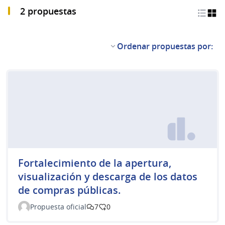
2 propuestas
Ordenar propuestas por:
Fortalecimiento de la apertura,
visualización y descarga de los datos
de compras públicas.
Propuesta oficial
7
0