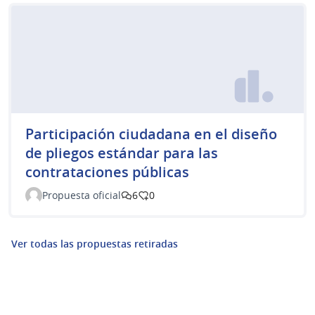
Participación ciudadana en el diseño
de pliegos estándar para las
contrataciones públicas
Propuesta oficial
6
0
Ver todas las propuestas retiradas