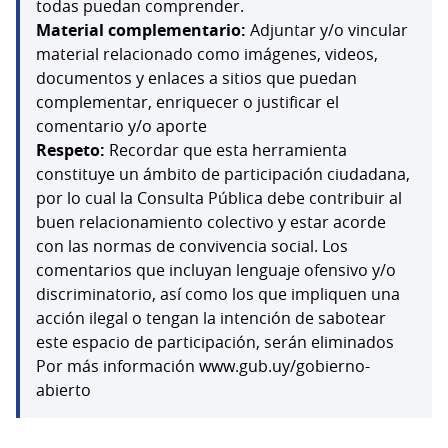
todas puedan comprender.
Material complementario:
Adjuntar y/o vincular
material relacionado como imágenes, videos,
documentos y enlaces a sitios que puedan
complementar, enriquecer o justificar el
comentario y/o aporte
Respeto:
Recordar que esta herramienta
constituye un ámbito de participación ciudadana,
por lo cual la Consulta Pública debe contribuir al
buen relacionamiento colectivo y estar acorde
con las normas de convivencia social. Los
comentarios que incluyan lenguaje ofensivo y/o
discriminatorio, así como los que impliquen una
acción ilegal o tengan la intención de sabotear
este espacio de participación, serán eliminados
Por más información www.gub.uy/gobierno-
abierto