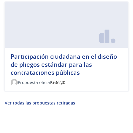
Participación ciudadana en el diseño
de pliegos estándar para las
contrataciones públicas
Propuesta oficial
6
0
Ver todas las propuestas retiradas