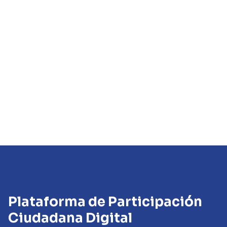
Plataforma de Participación
Ciudadana Digital