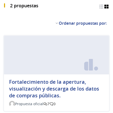
2 propuestas
Ordenar propuestas por:
Fortalecimiento de la apertura,
visualización y descarga de los datos
de compras públicas.
Propuesta oficial
7
0