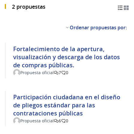
2 propuestas
Ordenar propuestas por:
Fortalecimiento de la apertura,
visualización y descarga de los datos
de compras públicas.
Propuesta oficial
7
0
Participación ciudadana en el diseño
de pliegos estándar para las
contrataciones públicas
Propuesta oficial
6
0