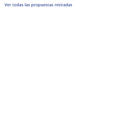
Ver todas las propuestas retiradas