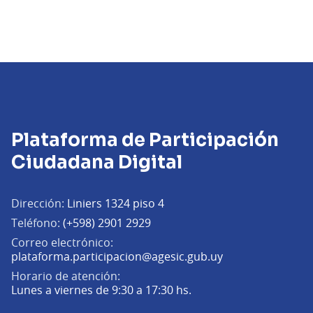
Plataforma de Participación
Ciudadana Digital
Dirección:
Liniers 1324 piso 4
Teléfono:
(+598) 2901 2929
Correo electrónico:
(Abrir en una pe
plataforma.participacion@agesic.gub.uy
Horario de atención:
Lunes a viernes de 9:30 a 17:30 hs.