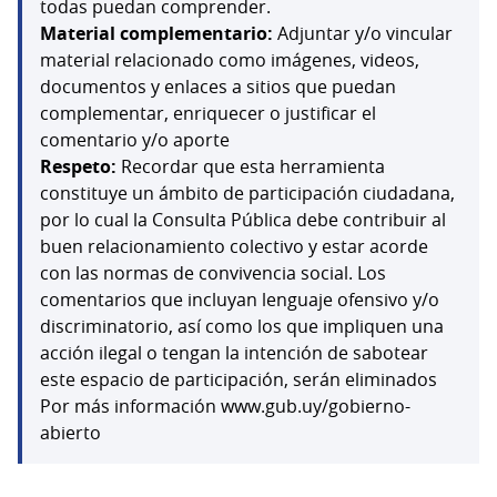
todas puedan comprender.
Material complementario:
Adjuntar y/o vincular
material relacionado como imágenes, videos,
documentos y enlaces a sitios que puedan
complementar, enriquecer o justificar el
comentario y/o aporte
Respeto:
Recordar que esta herramienta
constituye un ámbito de participación ciudadana,
por lo cual la Consulta Pública debe contribuir al
buen relacionamiento colectivo y estar acorde
con las normas de convivencia social. Los
comentarios que incluyan lenguaje ofensivo y/o
discriminatorio, así como los que impliquen una
acción ilegal o tengan la intención de sabotear
este espacio de participación, serán eliminados
Por más información www.gub.uy/gobierno-
abierto