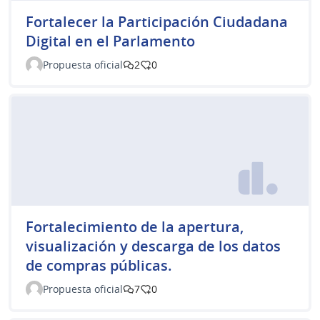
Fortalecer la Participación Ciudadana
Digital en el Parlamento
Propuesta oficial
2
0
Fortalecimiento de la apertura,
visualización y descarga de los datos
de compras públicas.
Propuesta oficial
7
0