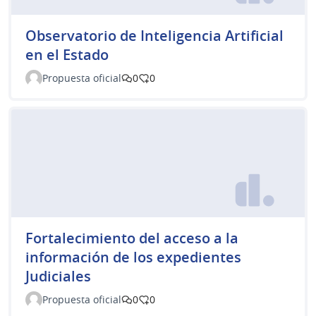
Observatorio de Inteligencia Artificial
en el Estado
Propuesta oficial
0
0
Fortalecimiento del acceso a la
información de los expedientes
Judiciales
Propuesta oficial
0
0