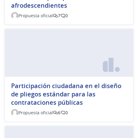
afrodescendientes
Propuesta oficial
7
0
Participación ciudadana en el diseño
de pliegos estándar para las
contrataciones públicas
Propuesta oficial
6
0