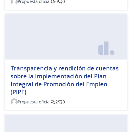
Propuesta oficial
0
0
Transparencia y rendición de cuentas
sobre la implementación del Plan
Integral de Promoción del Empleo
(PIPE)
Propuesta oficial
2
0