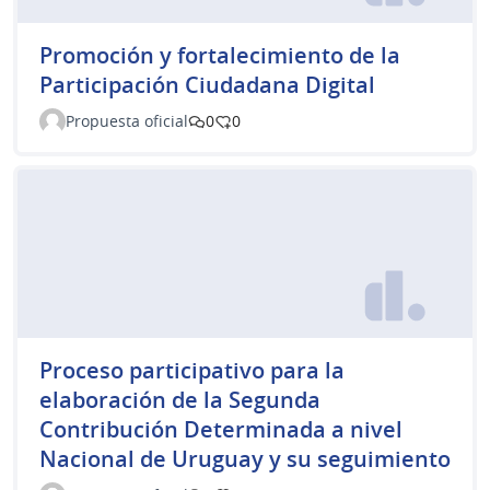
Promoción y fortalecimiento de la
Participación Ciudadana Digital
Propuesta oficial
0
0
Proceso participativo para la
elaboración de la Segunda
Contribución Determinada a nivel
Nacional de Uruguay y su seguimiento