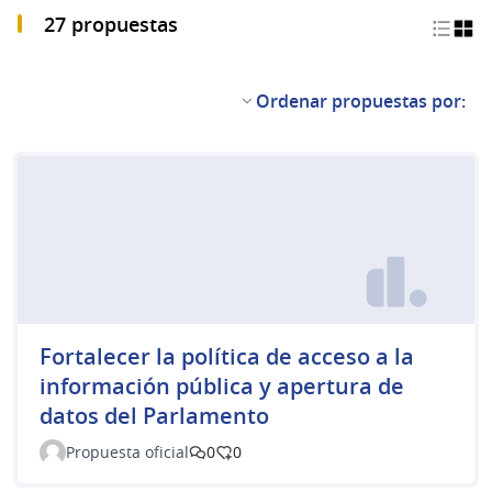
27 propuestas
Ordenar propuestas por:
Fortalecer la política de acceso a la
información pública y apertura de
datos del Parlamento
Propuesta oficial
0
0