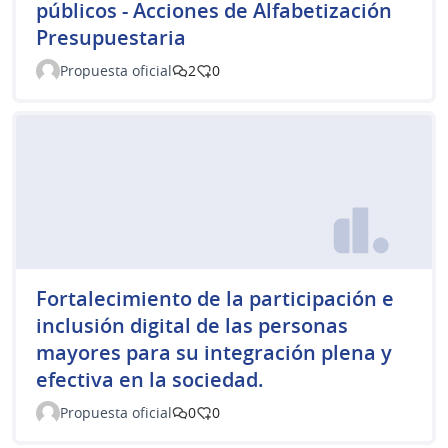
públicos - Acciones de Alfabetización
Presupuestaria
Propuesta oficial
2
0
Fortalecimiento de la participación e
inclusión digital de las personas
mayores para su integración plena y
efectiva en la sociedad.
Propuesta oficial
0
0