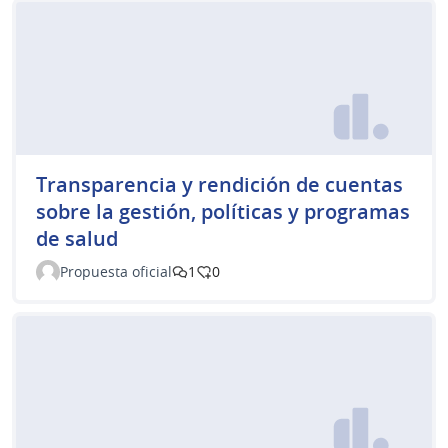
Transparencia y rendición de cuentas
sobre la gestión, políticas y programas
de salud
Propuesta oficial
1
0