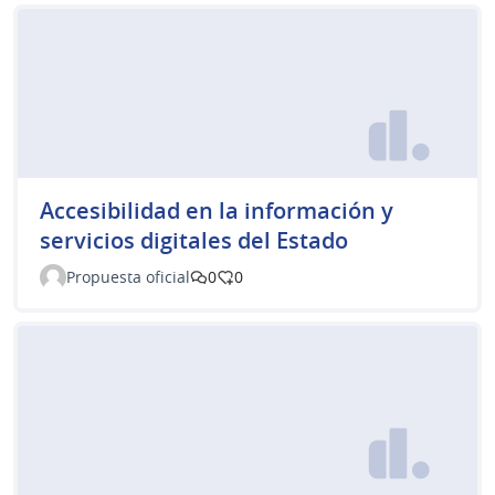
Accesibilidad en la información y
servicios digitales del Estado
Propuesta oficial
0
0