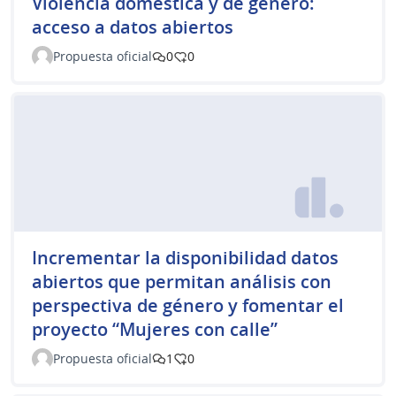
Violencia doméstica y de género:
acceso a datos abiertos
Propuesta oficial
0
0
Incrementar la disponibilidad datos
abiertos que permitan análisis con
perspectiva de género y fomentar el
proyecto “Mujeres con calle”
Propuesta oficial
1
0