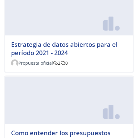
Estrategia de datos abiertos para el
período 2021 - 2024
Propuesta oficial
2
0
Como entender los presupuestos