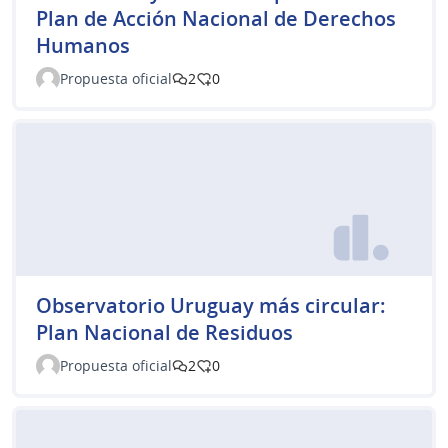
Plan de Acción Nacional de Derechos
Humanos
Propuesta oficial
2
0
Observatorio Uruguay más circular:
Plan Nacional de Residuos
Propuesta oficial
2
0