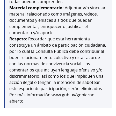
todas puedan comprender.
Material complementario:
Adjuntar y/o vincular
material relacionado como imágenes, videos,
documentos y enlaces a sitios que puedan
complementar, enriquecer o justificar el
comentario y/o aporte
Respeto:
Recordar que esta herramienta
constituye un ámbito de participación ciudadana,
por lo cual la Consulta Pública debe contribuir al
buen relacionamiento colectivo y estar acorde
con las normas de convivencia social. Los
comentarios que incluyan lenguaje ofensivo y/o
discriminatorio, así como los que impliquen una
acción ilegal o tengan la intención de sabotear
este espacio de participación, serán eliminados
Por más información www.gub.uy/gobierno-
abierto