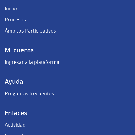
Inicio
Procesos
Ámbitos Participativos
Mi cuenta
Ingresar a la plataforma
Ayuda
Preguntas frecuentes
Enlaces
Actividad