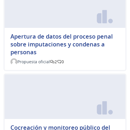
Apertura de datos del proceso penal
sobre imputaciones y condenas a
personas
Propuesta oficial
2
0
Cocreación y monitoreo público del