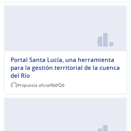
Portal Santa Lucía, una herramienta
para la gestión territorial de la cuenca
del Río
Propuesta oficial
0
0