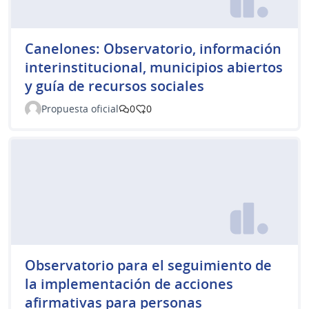
Canelones: Observatorio, información
interinstitucional, municipios abiertos
y guía de recursos sociales
Propuesta oficial
0
0
Observatorio para el seguimiento de
la implementación de acciones
afirmativas para personas