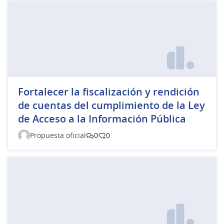
Fortalecer la fiscalización y rendición
de cuentas del cumplimiento de la Ley
de Acceso a la Información Pública
Propuesta oficial
0
0