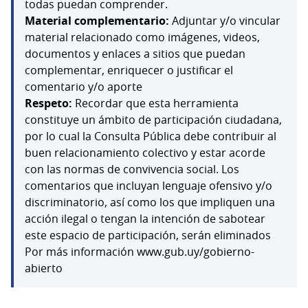
todas puedan comprender.
Material complementario:
Adjuntar y/o vincular
material relacionado como imágenes, videos,
documentos y enlaces a sitios que puedan
complementar, enriquecer o justificar el
comentario y/o aporte
Respeto:
Recordar que esta herramienta
constituye un ámbito de participación ciudadana,
por lo cual la Consulta Pública debe contribuir al
buen relacionamiento colectivo y estar acorde
con las normas de convivencia social. Los
comentarios que incluyan lenguaje ofensivo y/o
discriminatorio, así como los que impliquen una
acción ilegal o tengan la intención de sabotear
este espacio de participación, serán eliminados
Por más información www.gub.uy/gobierno-
abierto