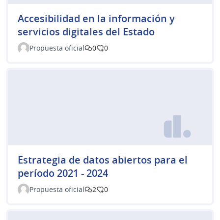
Accesibilidad en la información y
servicios digitales del Estado
Propuesta oficial
0
0
Estrategia de datos abiertos para el
período 2021 - 2024
Propuesta oficial
2
0