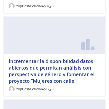
Propuesta oficial
0
0
Incrementar la disponibilidad datos
abiertos que permitan análisis con
perspectiva de género y fomentar el
proyecto “Mujeres con calle”
Propuesta oficial
1
0