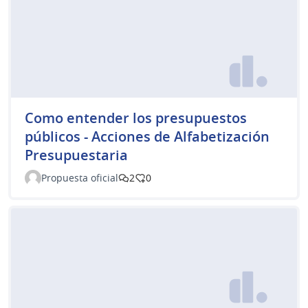
Como entender los presupuestos
públicos - Acciones de Alfabetización
Presupuestaria
Propuesta oficial
2
0