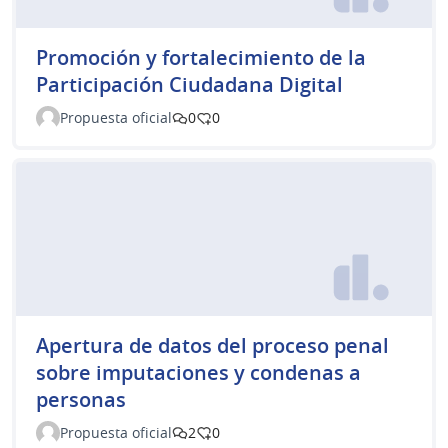
Promoción y fortalecimiento de la
Participación Ciudadana Digital
Propuesta oficial
0
0
Apertura de datos del proceso penal
sobre imputaciones y condenas a
personas
Propuesta oficial
2
0