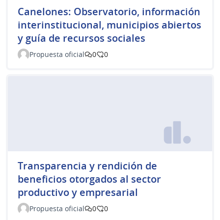
Canelones: Observatorio, información
interinstitucional, municipios abiertos
y guía de recursos sociales
Propuesta oficial
0
0
Transparencia y rendición de
beneficios otorgados al sector
productivo y empresarial
Propuesta oficial
0
0