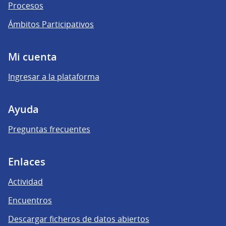
Procesos
Ámbitos Participativos
Mi cuenta
Ingresar a la plataforma
Ayuda
Preguntas frecuentes
Enlaces
Actividad
Encuentros
Descargar ficheros de datos abiertos