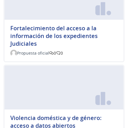
Fortalecimiento del acceso a la
información de los expedientes
Judiciales
Propuesta oficial
0
0
Violencia doméstica y de género:
acceso a datos abiertos