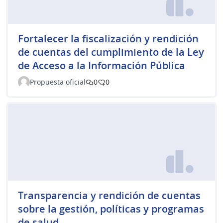
Fortalecer la fiscalización y rendición
de cuentas del cumplimiento de la Ley
de Acceso a la Información Pública
Propuesta oficial
0
0
Transparencia y rendición de cuentas
sobre la gestión, políticas y programas
de salud