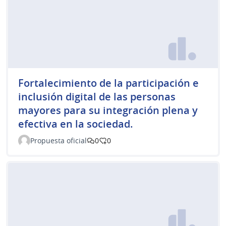
Fortalecimiento de la participación e
inclusión digital de las personas
mayores para su integración plena y
efectiva en la sociedad.
Propuesta oficial
0
0