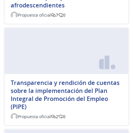
afrodescendientes
Propuesta oficial
7
0
Transparencia y rendición de cuentas
sobre la implementación del Plan
Integral de Promoción del Empleo
(PIPE)
Propuesta oficial
2
0