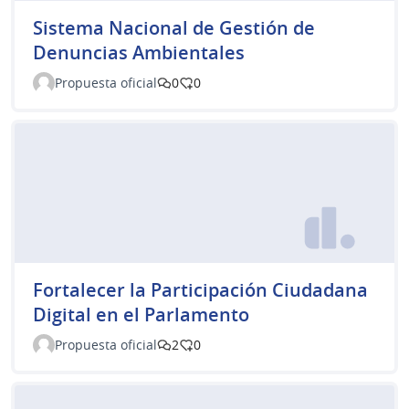
Sistema Nacional de Gestión de
Denuncias Ambientales
Propuesta oficial
0
0
Fortalecer la Participación Ciudadana
Digital en el Parlamento
Propuesta oficial
2
0