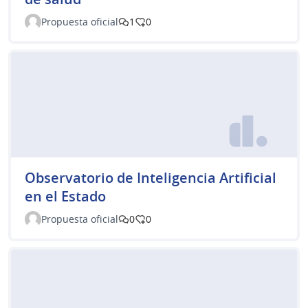
Propuesta oficial
1
0
Observatorio de Inteligencia Artificial
en el Estado
Propuesta oficial
0
0