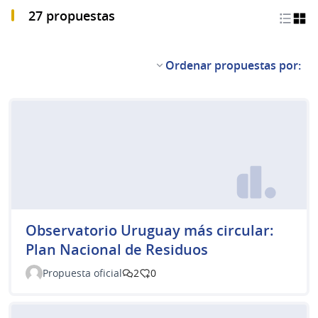
27 propuestas
Ordenar propuestas por:
Observatorio Uruguay más circular:
Plan Nacional de Residuos
Propuesta oficial
2
0