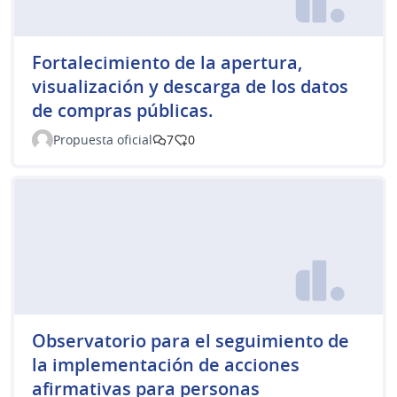
Fortalecimiento de la apertura,
visualización y descarga de los datos
de compras públicas.
Propuesta oficial
7
0
Observatorio para el seguimiento de
la implementación de acciones
afirmativas para personas