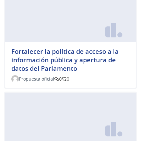
Fortalecer la política de acceso a la
información pública y apertura de
datos del Parlamento
Propuesta oficial
0
0