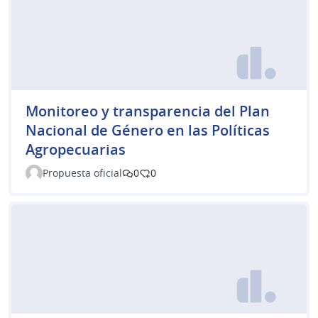
Monitoreo y transparencia del Plan
Nacional de Género en las Políticas
Agropecuarias
Propuesta oficial
0
0