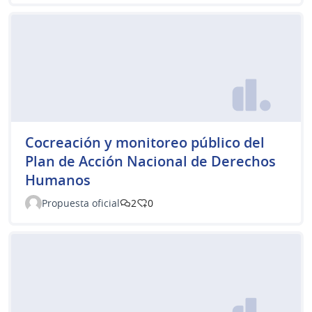
Cocreación y monitoreo público del
Plan de Acción Nacional de Derechos
Humanos
Propuesta oficial
2
0