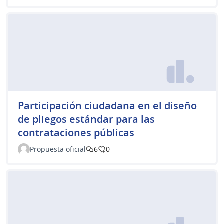
Participación ciudadana en el diseño
de pliegos estándar para las
contrataciones públicas
Propuesta oficial
6
0