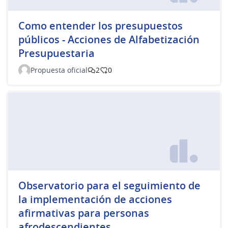
Como entender los presupuestos
públicos - Acciones de Alfabetización
Presupuestaria
Propuesta oficial
2
0
Observatorio para el seguimiento de
la implementación de acciones
afirmativas para personas
afrodescendientes