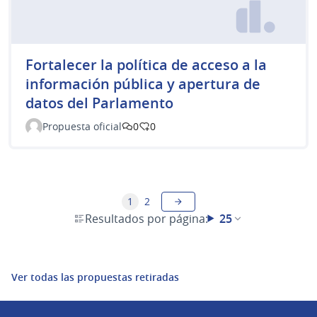
Fortalecer la política de acceso a la
información pública y apertura de
datos del Parlamento
Propuesta oficial
0
0
1
2
Resultados por página:
25
Ver todas las propuestas retiradas