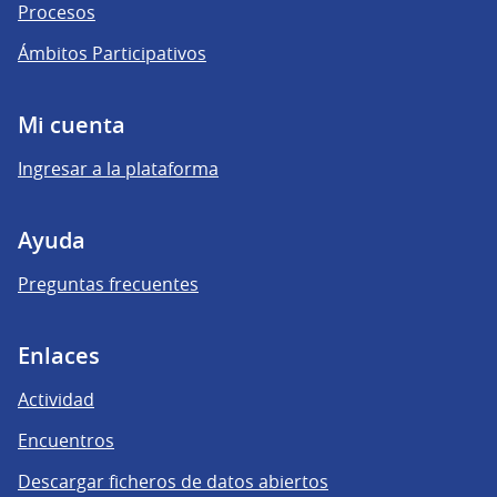
Procesos
Ámbitos Participativos
Mi cuenta
Ingresar a la plataforma
Ayuda
Preguntas frecuentes
Enlaces
Actividad
Encuentros
Descargar ficheros de datos abiertos