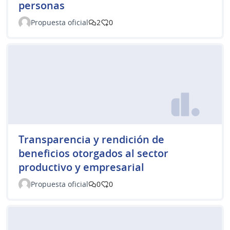
personas
Propuesta oficial
2
0
Transparencia y rendición de
beneficios otorgados al sector
productivo y empresarial
Propuesta oficial
0
0