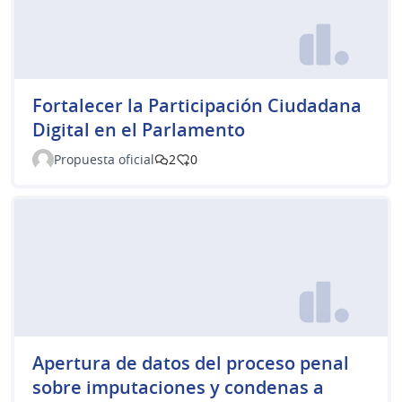
Fortalecer la Participación Ciudadana
Digital en el Parlamento
Propuesta oficial
2
0
Apertura de datos del proceso penal
sobre imputaciones y condenas a