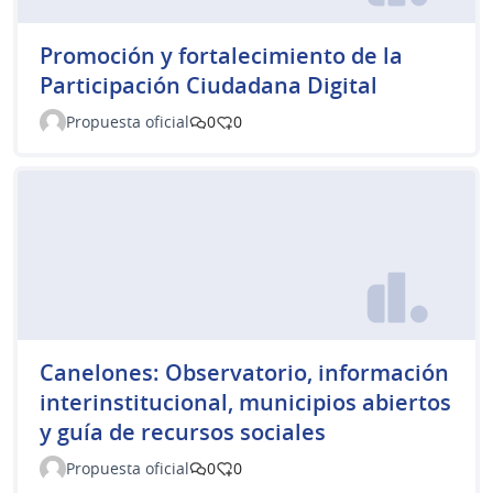
Promoción y fortalecimiento de la
Participación Ciudadana Digital
Propuesta oficial
0
0
Canelones: Observatorio, información
interinstitucional, municipios abiertos
y guía de recursos sociales
Propuesta oficial
0
0