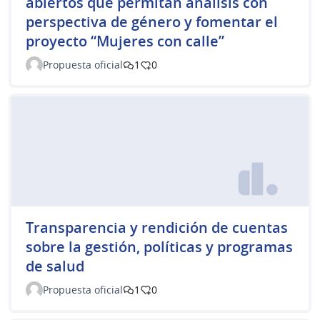
abiertos que permitan análisis con
perspectiva de género y fomentar el
proyecto “Mujeres con calle”
Propuesta oficial
1
0
Transparencia y rendición de cuentas
sobre la gestión, políticas y programas
de salud
Propuesta oficial
1
0