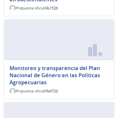
Propuesta oficial
7
0
Monitoreo y transparencia del Plan
Nacional de Género en las Políticas
Agropecuarias
Propuesta oficial
0
0