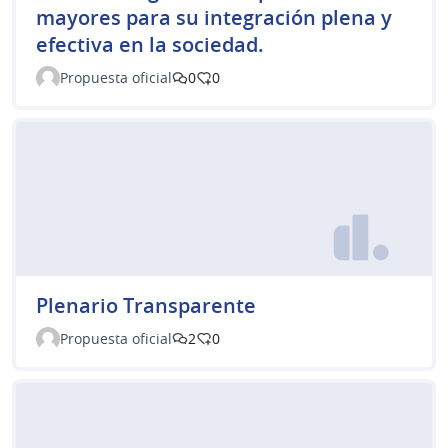
mayores para su integración plena y
efectiva en la sociedad.
Propuesta oficial
0
0
Plenario Transparente
Propuesta oficial
2
0