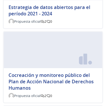
Estrategia de datos abiertos para el
período 2021 - 2024
Propuesta oficial
2
0
Cocreación y monitoreo público del
Plan de Acción Nacional de Derechos
Humanos
Propuesta oficial
2
0