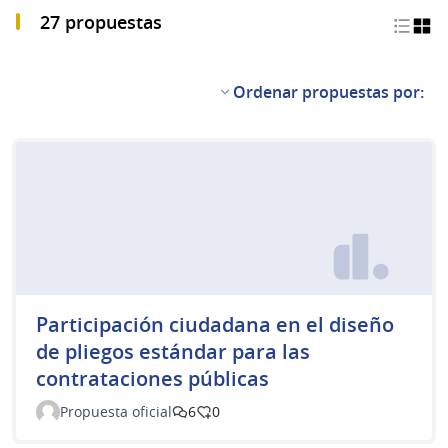
27 propuestas
Ordenar propuestas por:
Participación ciudadana en el diseño
de pliegos estándar para las
contrataciones públicas
Propuesta oficial
6
0