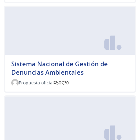
Sistema Nacional de Gestión de
Denuncias Ambientales
Propuesta oficial
0
0