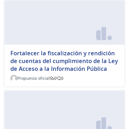
Fortalecer la fiscalización y rendición
de cuentas del cumplimiento de la Ley
de Acceso a la Información Pública
Propuesta oficial
0
0