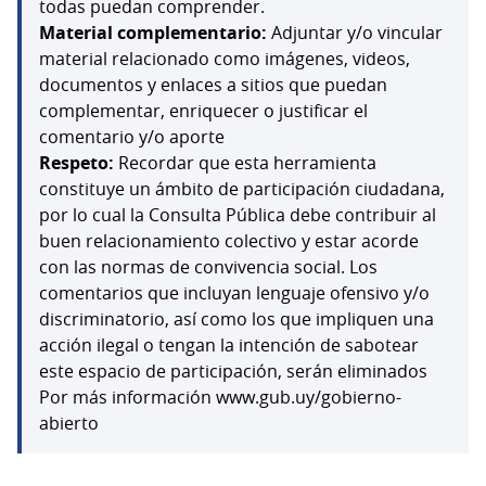
todas puedan comprender.
Material complementario:
Adjuntar y/o vincular
material relacionado como imágenes, videos,
documentos y enlaces a sitios que puedan
complementar, enriquecer o justificar el
comentario y/o aporte
Respeto:
Recordar que esta herramienta
constituye un ámbito de participación ciudadana,
por lo cual la Consulta Pública debe contribuir al
buen relacionamiento colectivo y estar acorde
con las normas de convivencia social. Los
comentarios que incluyan lenguaje ofensivo y/o
discriminatorio, así como los que impliquen una
acción ilegal o tengan la intención de sabotear
este espacio de participación, serán eliminados
Por más información www.gub.uy/gobierno-
abierto