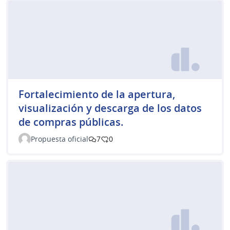
Fortalecimiento de la apertura,
visualización y descarga de los datos
de compras públicas.
Propuesta oficial
7
0