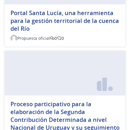
Portal Santa Lucía, una herramienta
para la gestión territorial de la cuenca
del Río
Propuesta oficial
0
0
Proceso participativo para la
elaboración de la Segunda
Contribución Determinada a nivel
Nacional de Uruguay y su seguimiento