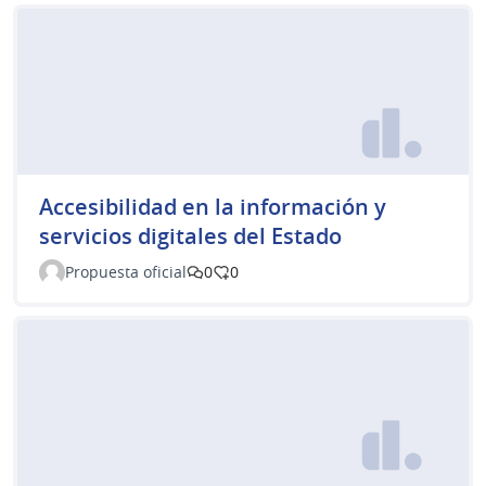
Accesibilidad en la información y
servicios digitales del Estado
Propuesta oficial
0
0