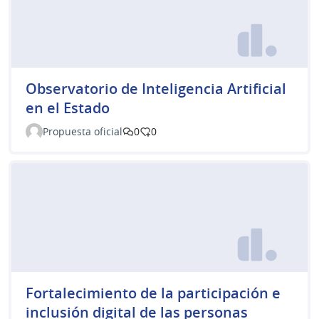
Observatorio de Inteligencia Artificial
en el Estado
Propuesta oficial
0
0
Fortalecimiento de la participación e
inclusión digital de las personas