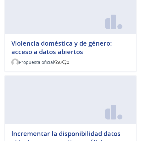
Violencia doméstica y de género:
acceso a datos abiertos
Propuesta oficial
0
0
Incrementar la disponibilidad datos