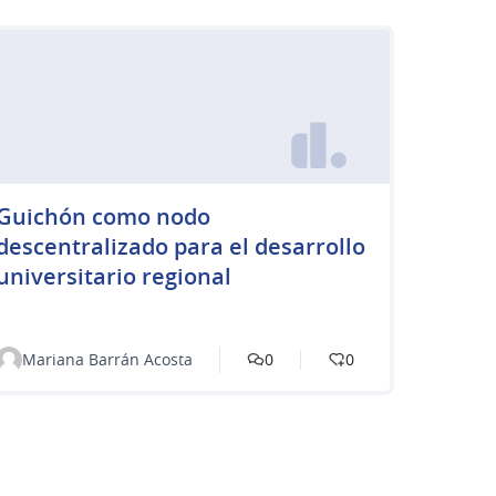
Guichón como nodo
descentralizado para el desarrollo
universitario regional
Mariana Barrán Acosta
0
0