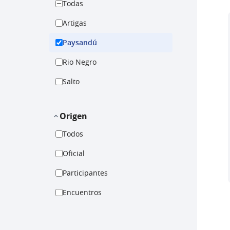
Todas
Artigas
Paysandú
Rio Negro
Salto
Origen
Todos
Oficial
Participantes
Encuentros