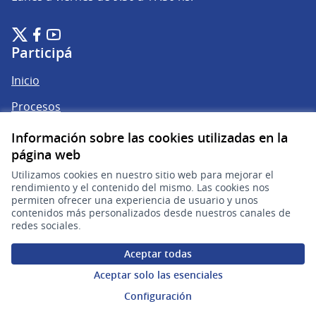
Plataforma de Participación Ciudadana Digital en X
Plataforma de Participación Ciudadana Digital en Facebook
Plataforma de Participación Ciudadana Digital en YouTu
(Enlace externo)
(Enlace externo)
(Enlace externo)
Participá
Inicio
Procesos
Ámbitos Participativos
Información sobre las cookies utilizadas en la
página web
Utilizamos cookies en nuestro sitio web para mejorar el
Mi cuenta
rendimiento y el contenido del mismo. Las cookies nos
permiten ofrecer una experiencia de usuario y unos
Ingresar a la plataforma
contenidos más personalizados desde nuestros canales de
redes sociales.
Ayuda
Aceptar todas
Aceptar solo las esenciales
Preguntas frecuentes
Configuración