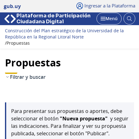
Ingresar a la Plataforma
gub.uy
Plataforma de Participación
Abri
Menú
Ciudadana Digital
bus
Abrir
Construcción del Plan estratégico de la Universidad de la
República en la Regional Litoral Norte
/
Propuestas
Propuestas
Filtrar y buscar
Para presentar sus propuestas o aportes, debe
seleccionar el botón
"Nueva propuesta"
y seguir
las indicaciones. Para finalizar y ver su propuesta
publicada, seleccionar el botón "Publicar".