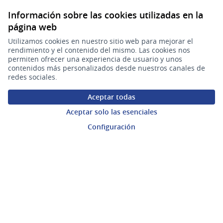
Correo electrónico:
(Abrir en una pe
plataforma.participacion@agesic.gub.uy
Información sobre las cookies utilizadas en la
página web
Horario de atención:
Lunes a viernes de 9:30 a 17:30 hs.
Utilizamos cookies en nuestro sitio web para mejorar el
rendimiento y el contenido del mismo. Las cookies nos
permiten ofrecer una experiencia de usuario y unos
Plataforma de Participación Ciudadana Digital en X
Plataforma de Participación Ciudadana Digital en Facebook
Plataforma de Participación Ciudadana Digital en YouTu
contenidos más personalizados desde nuestros canales de
(Enlace externo)
(Enlace externo)
(Enlace externo)
Participá
redes sociales.
Inicio
Aceptar todas
Aceptar solo las esenciales
Procesos
Configuración
Ámbitos Participativos
Mi cuenta
Ingresar a la plataforma
Ayuda