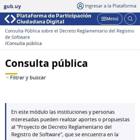
Ingresar a la Plataforma
gub.uy
Plataforma de Participación
Abri
Menú
Ciudadana Digital
bus
Abrir
Consulta Pública sobre el Decreto Reglamentario del Registro
de Software
/
Consulta pública
Consulta pública
Filtrar y buscar
En este módulo las instituciones y personas
interesadas pueden realizar aportes o propuestas
al "Proyecto de Decreto Reglamentario del
Registro de Software", que se encuentra en la