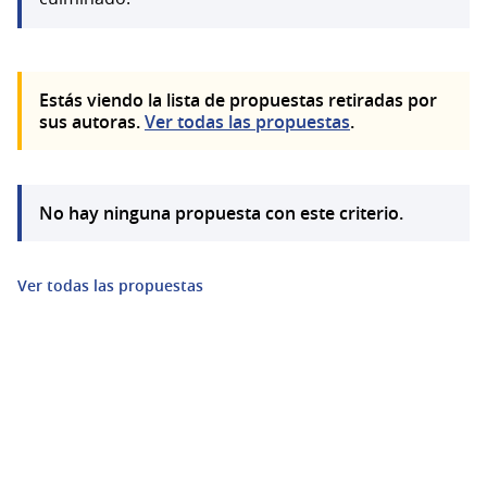
Estás viendo la lista de propuestas retiradas por
sus autoras.
Ver todas las propuestas
.
No hay ninguna propuesta con este criterio.
Ver todas las propuestas