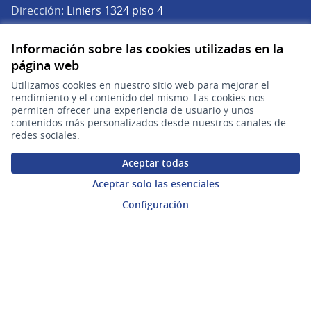
Dirección:
Liniers 1324 piso 4
Teléfono:
(+598) 2901 2929
Información sobre las cookies utilizadas en la
Correo electrónico:
(Abrir en una pe
plataforma.participacion@agesic.gub.uy
página web
Horario de atención:
Utilizamos cookies en nuestro sitio web para mejorar el
Lunes a viernes de 9:30 a 17:30 hs.
rendimiento y el contenido del mismo. Las cookies nos
permiten ofrecer una experiencia de usuario y unos
contenidos más personalizados desde nuestros canales de
Plataforma de Participación Ciudadana Digital en X
Plataforma de Participación Ciudadana Digital en Facebook
Plataforma de Participación Ciudadana Digital en YouTu
redes sociales.
(Enlace externo)
(Enlace externo)
(Enlace externo)
Participá
Aceptar todas
Inicio
Aceptar solo las esenciales
Procesos
Configuración
Ámbitos Participativos
Mi cuenta
Ingresar a la plataforma