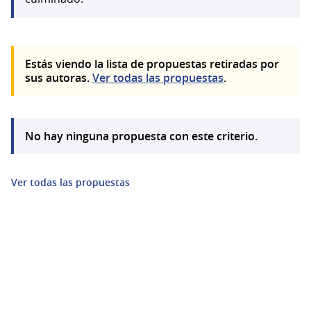
Estás viendo la lista de propuestas retiradas por
sus autoras.
Ver todas las propuestas
.
No hay ninguna propuesta con este criterio.
Ver todas las propuestas