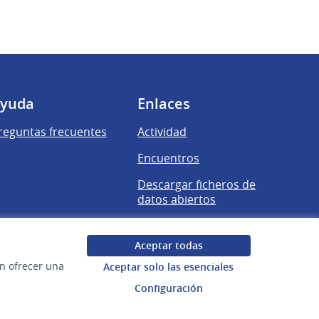
yuda
Enlaces
reguntas frecuentes
Actividad
Encuentros
Descargar ficheros de
datos abiertos
Aceptar todas
en ofrecer una
Aceptar solo las esenciales
Configuración