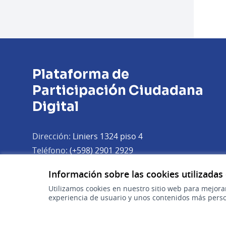
Plataforma de
Participación Ciudadana
Digital
Dirección:
Liniers 1324 piso 4
Teléfono:
(+598) 2901 2929
Correo electrónico:
Información sobre las cookies utilizadas
(Abrir en 
plataforma.participacion@agesic.gub.uy
Horario de atención:
Utilizamos cookies en nuestro sitio web para mejora
experiencia de usuario y unos contenidos más perso
Lunes a viernes de 9:30 a 17:30 hs.
Plataforma de Participación Ciudadana Digital en X
Plataforma de Participación Ciudadana Digital en Fa
Plataforma de Participación Ciudadana Digital en