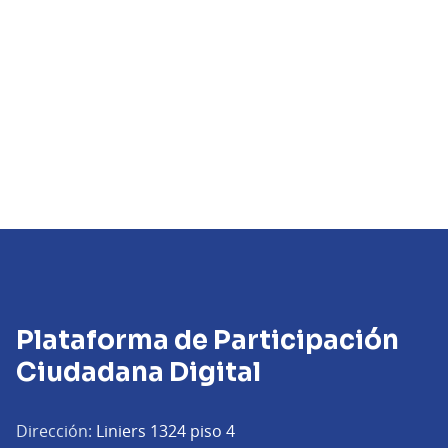
Plataforma de Participación
Ciudadana Digital
Dirección:
Liniers 1324 piso 4