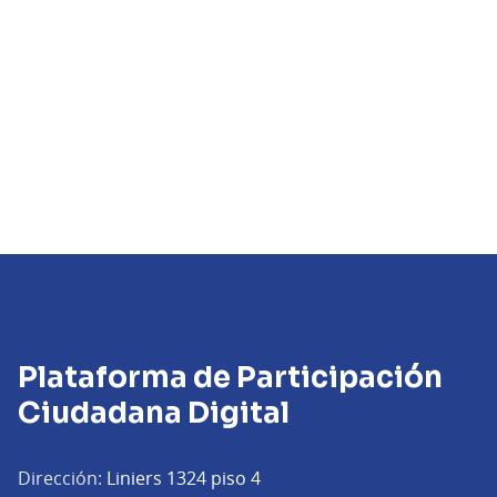
Plataforma de Participación
Ciudadana Digital
Dirección:
Liniers 1324 piso 4