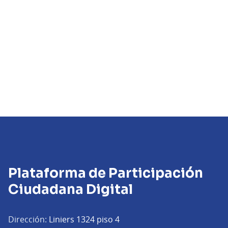
Plataforma de Participación
Ciudadana Digital
Dirección:
Liniers 1324 piso 4