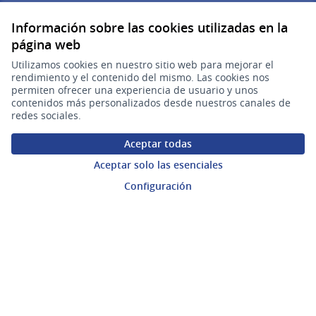
Inicio
Información sobre las cookies utilizadas en la
Procesos
página web
Utilizamos cookies en nuestro sitio web para mejorar el
Ámbitos Participativos
rendimiento y el contenido del mismo. Las cookies nos
permiten ofrecer una experiencia de usuario y unos
contenidos más personalizados desde nuestros canales de
Mi cuenta
redes sociales.
Ingresar a la plataforma
Aceptar todas
Aceptar solo las esenciales
Ayuda
Configuración
Preguntas frecuentes
Enlaces
Actividad
Encuentros