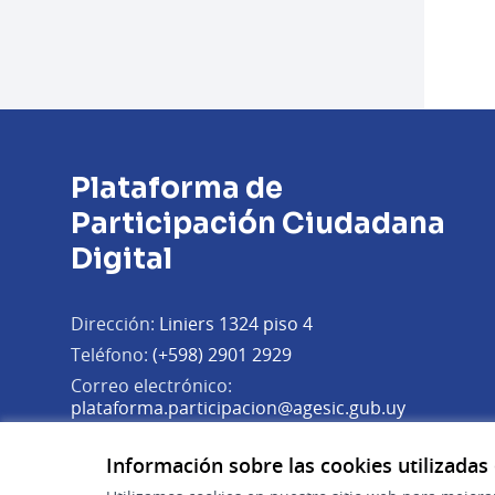
Plataforma de
Participación Ciudadana
Digital
Dirección:
Liniers 1324 piso 4
Teléfono:
(+598) 2901 2929
Correo electrónico:
(Abrir en 
plataforma.participacion@agesic.gub.uy
Horario de atención:
Lunes a viernes de 9:30 a 17:30 hs.
Información sobre las cookies utilizadas