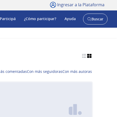
Ingresar a la Plataforma
Participá
¿Cómo participar?
Ayuda
Buscar
Abrir
buscador
y
ás comentadas
Con más seguidoras
Con más autoras