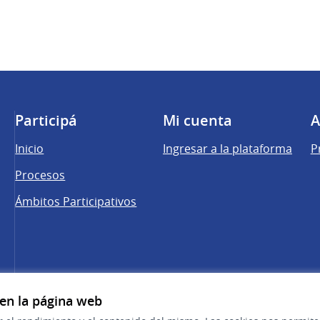
Participá
Mi cuenta
A
Inicio
Ingresar a la plataforma
P
Procesos
Ámbitos Participativos
una pestaña nueva)
 en la página web