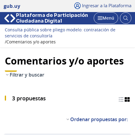
Ingresar a la Plataforma
gub.uy
Plataforma de Participación
Abri
Menú
Ciudadana Digital
bus
Abrir
Consulta pública sobre pliego modelo: contratación de
servicios de consultoría
/
Comentarios y/o aportes
Comentarios y/o aportes
Filtrar y buscar
3 propuestas
Ordenar propuestas por: