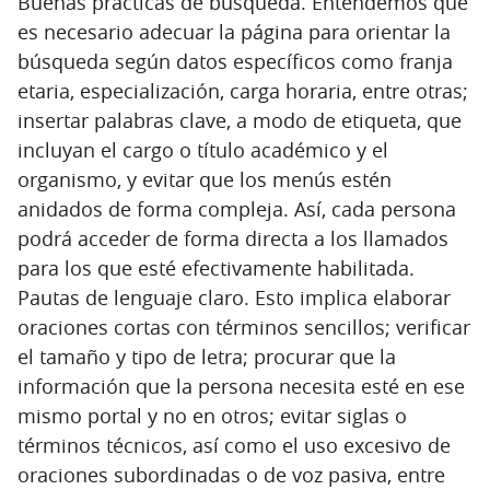
Buenas prácticas de búsqueda. Entendemos que
es necesario adecuar la página para orientar la
búsqueda según datos específicos como franja
etaria, especialización, carga horaria, entre otras;
insertar palabras clave, a modo de etiqueta, que
incluyan el cargo o título académico y el
organismo, y evitar que los menús estén
anidados de forma compleja. Así, cada persona
podrá acceder de forma directa a los llamados
para los que esté efectivamente habilitada.
Pautas de lenguaje claro. Esto implica elaborar
oraciones cortas con términos sencillos; verificar
el tamaño y tipo de letra; procurar que la
información que la persona necesita esté en ese
mismo portal y no en otros; evitar siglas o
términos técnicos, así como el uso excesivo de
oraciones subordinadas o de voz pasiva, entre