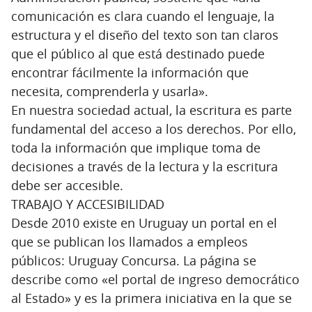
comunicación es clara cuando el lenguaje, la
estructura y el diseño del texto son tan claros
que el público al que está destinado puede
encontrar fácilmente la información que
necesita, comprenderla y usarla».
En nuestra sociedad actual, la escritura es parte
fundamental del acceso a los derechos. Por ello,
toda la información que implique toma de
decisiones a través de la lectura y la escritura
debe ser accesible.
TRABAJO Y ACCESIBILIDAD
Desde 2010 existe en Uruguay un portal en el
que se publican los llamados a empleos
públicos: Uruguay Concursa. La página se
describe como «el portal de ingreso democrático
al Estado» y es la primera iniciativa en la que se