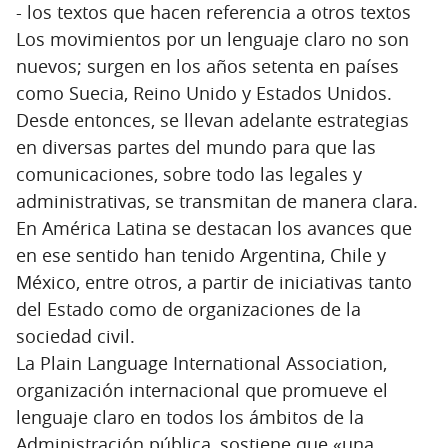
- los textos que hacen referencia a otros textos
Los movimientos por un lenguaje claro no son
nuevos; surgen en los años setenta en países
como Suecia, Reino Unido y Estados Unidos.
Desde entonces, se llevan adelante estrategias
en diversas partes del mundo para que las
comunicaciones, sobre todo las legales y
administrativas, se transmitan de manera clara.
En América Latina se destacan los avances que
en ese sentido han tenido Argentina, Chile y
México, entre otros, a partir de iniciativas tanto
del Estado como de organizaciones de la
sociedad civil.
La Plain Language International Association,
organización internacional que promueve el
lenguaje claro en todos los ámbitos de la
Administración pública, sostiene que «una