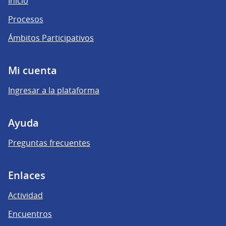
Inicio
Procesos
Ámbitos Participativos
Mi cuenta
Ingresar a la plataforma
Ayuda
Preguntas frecuentes
Enlaces
Actividad
Encuentros