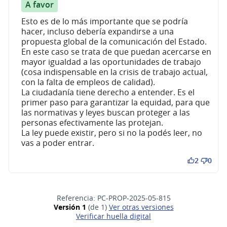
A favor
Esto es de lo más importante que se podría
hacer, incluso debería expandirse a una
propuesta global de la comunicación del Estado.
En este caso se trata de que puedan acercarse en
mayor igualdad a las oportunidades de trabajo
(cosa indispensable en la crisis de trabajo actual,
con la falta de empleos de calidad).
La ciudadanía tiene derecho a entender. Es el
primer paso para garantizar la equidad, para que
las normativas y leyes buscan proteger a las
personas efectivamente las protejan.
La ley puede existir, pero si no la podés leer, no
vas a poder entrar.
2
0
Referencia: PC-PROP-2025-05-815
Versión 1
(de 1)
ver otras versiones
Verificar huella digital