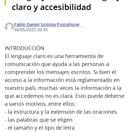
claro y accesibilidad
Pablo Daniel Somma Postiglione
30/05/2025 20:35
INTRODUCCIÓN
El lenguaje claro es una herramienta de
comunicación que ayuda a las personas a
comprender los mensajes escritos. Si bien el
acceso a la información está reglamentado en
nuestro país, muchas veces la información a la
que accedemos no es clara. Esto puede deberse
a varios motivos, entre ellos:
- la estructura y la extensión de las oraciones
- las palabras que se eligen
- el tamaño y el tipo de letra