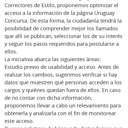
Correctores de Estilo, proponemos optimizar el
acceso a la información de la página Uruguay
Concursa. De esta forma, la ciudadanía tendrá la
posibilidad de comprender mejor los llamados
que allí se publican, seleccionar los de su interés
y seguir los pasos requeridos para postularse a
ellos.
La iniciativa abarca las siguientes áreas:
Estudio previo de usabilidad y acceso. Antes de
realizar los cambios, sugerimos verificar si hay
datos que muestren qué personas acceden a los
cargos y quiénes quedan fuera de ellos. En caso
de no contar con dicha información,
proponemos llevar a cabo un relevamiento para
obtenerla y analizarla con el fin de monitorear
este acceso.