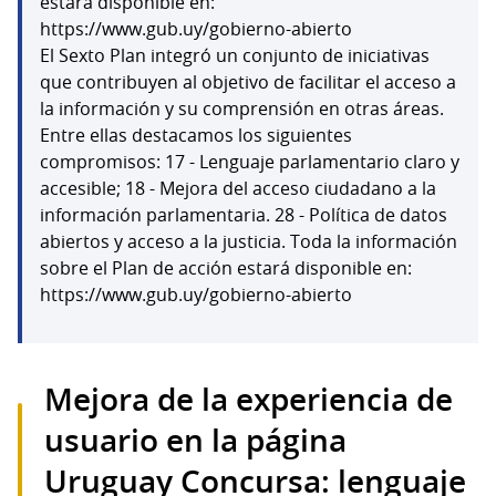
estará disponible en:
https://www.gub.uy/gobierno-abierto
El Sexto Plan integró un conjunto de iniciativas
que contribuyen al objetivo de facilitar el acceso a
la información y su comprensión en otras áreas.
Entre ellas destacamos los siguientes
compromisos: 17 - Lenguaje parlamentario claro y
accesible; 18 - Mejora del acceso ciudadano a la
información parlamentaria. 28 - Política de datos
abiertos y acceso a la justicia. Toda la información
sobre el Plan de acción estará disponible en:
https://www.gub.uy/gobierno-abierto
Mejora de la experiencia de
usuario en la página
Uruguay Concursa: lenguaje