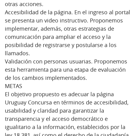
otras acciones.
Accesibilidad de la página. En el ingreso al portal
se presenta un video instructivo. Proponemos
implementar, además, otras estrategias de
comunicación para ampliar el acceso y la
posibilidad de registrarse y postularse a los
llamados.
Validación con personas usuarias. Proponemos
esta herramienta para una etapa de evaluación
de los cambios implementados.
METAS
El objetivo propuesto es adecuar la página
Uruguay Concursa en términos de accesibilidad,
usabilidad y claridad para garantizar la
transparencia y el acceso democrático e
igualitario a la información, establecidos por la
ley 18.381, así como el derecho de la ciudadanía