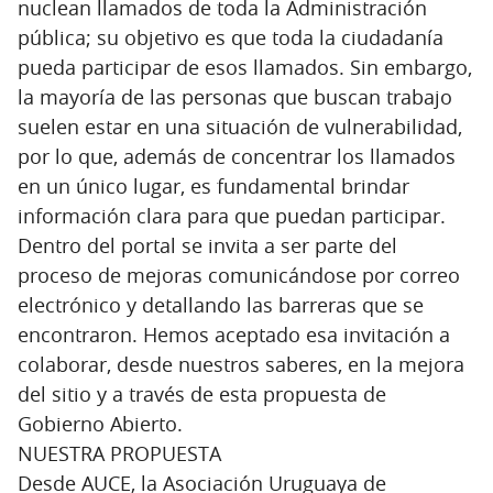
nuclean llamados de toda la Administración
pública; su objetivo es que toda la ciudadanía
pueda participar de esos llamados. Sin embargo,
la mayoría de las personas que buscan trabajo
suelen estar en una situación de vulnerabilidad,
por lo que, además de concentrar los llamados
en un único lugar, es fundamental brindar
información clara para que puedan participar.
Dentro del portal se invita a ser parte del
proceso de mejoras comunicándose por correo
electrónico y detallando las barreras que se
encontraron. Hemos aceptado esa invitación a
colaborar, desde nuestros saberes, en la mejora
del sitio y a través de esta propuesta de
Gobierno Abierto.
NUESTRA PROPUESTA
Desde AUCE, la Asociación Uruguaya de