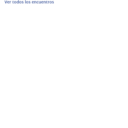
Ver todos los encuentros