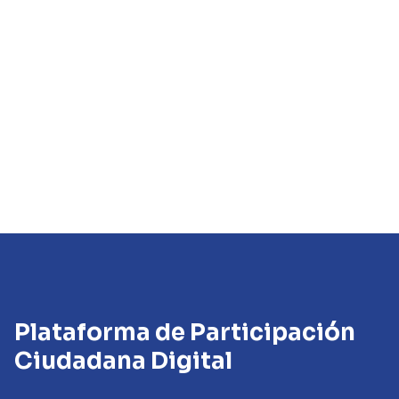
Plataforma de Participación
Ciudadana Digital