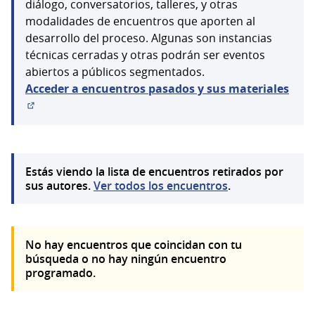
diálogo, conversatorios, talleres, y otras
modalidades de encuentros que aporten al
desarrollo del proceso. Algunas son instancias
técnicas cerradas y otras podrán ser eventos
abiertos a públicos segmentados.
Acceder a encuentros pasados y sus materiales
(Abrir en una pestaña nueva)
Estás viendo la lista de encuentros retirados por
sus autores.
Ver todos los encuentros
.
No hay encuentros que coincidan con tu
búsqueda o no hay ningún encuentro
programado.