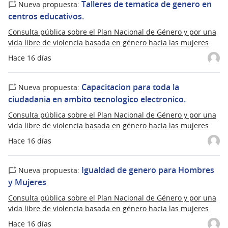
Talleres de tematica de genero en
Nueva propuesta:
centros educativos.
Consulta pública sobre el Plan Nacional de Género y por una
vida libre de violencia basada en género hacia las mujeres
Hace 16 días
Capacitacion para toda la
Nueva propuesta:
ciudadania en ambito tecnologico electronico.
Consulta pública sobre el Plan Nacional de Género y por una
vida libre de violencia basada en género hacia las mujeres
Hace 16 días
Igualdad de genero para Hombres
Nueva propuesta:
y Mujeres
Consulta pública sobre el Plan Nacional de Género y por una
vida libre de violencia basada en género hacia las mujeres
Hace 16 días