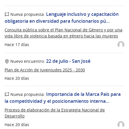
Lenguaje inclusivo y capacitación
Nueva propuesta:
obligatoria en diversidad para funcionarios pú…
Consulta pública sobre el Plan Nacional de Género y por una
vida libre de violencia basada en género hacia las mujeres
Hace 17 días
22 de julio - San José
Nuevo encuentro:
Plan de Acción de Juventudes 2025 - 2030
Hace 20 días
Importancia de la Marca País para
Nueva propuesta:
la competitividad y el posicionamiento interna…
Proceso de elaboración de la Estrategia Nacional de
Desarrollo
Hace 20 días