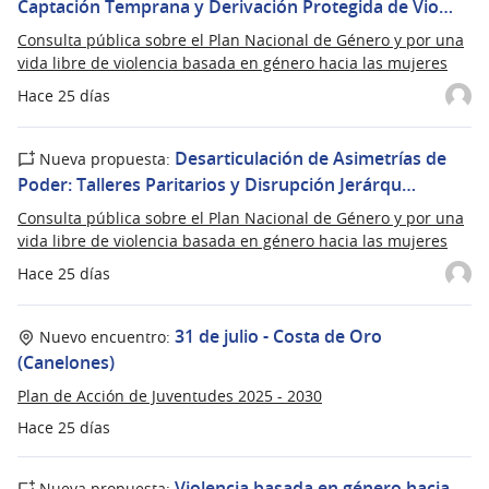
Captación Temprana y Derivación Protegida de Vio…
Consulta pública sobre el Plan Nacional de Género y por una
vida libre de violencia basada en género hacia las mujeres
Hace 25 días
Desarticulación de Asimetrías de
Nueva propuesta:
Poder: Talleres Paritarios y Disrupción Jerárqu…
Consulta pública sobre el Plan Nacional de Género y por una
vida libre de violencia basada en género hacia las mujeres
Hace 25 días
31 de julio - Costa de Oro
Nuevo encuentro:
(Canelones)
Plan de Acción de Juventudes 2025 - 2030
Hace 25 días
Violencia basada en género hacia
Nueva propuesta: