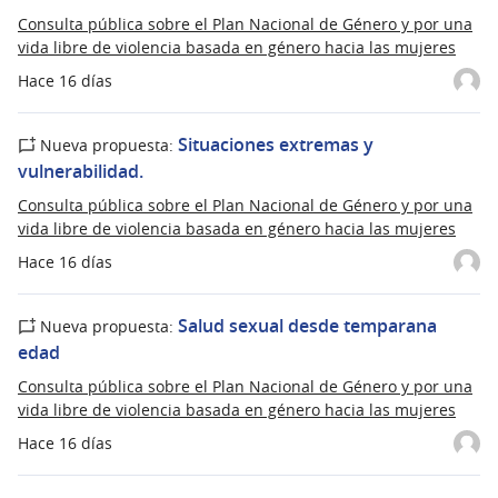
Consulta pública sobre el Plan Nacional de Género y por una
vida libre de violencia basada en género hacia las mujeres
Hace 16 días
Situaciones extremas y
Nueva propuesta:
vulnerabilidad.
Consulta pública sobre el Plan Nacional de Género y por una
vida libre de violencia basada en género hacia las mujeres
Hace 16 días
Salud sexual desde temparana
Nueva propuesta:
edad
Consulta pública sobre el Plan Nacional de Género y por una
vida libre de violencia basada en género hacia las mujeres
Hace 16 días