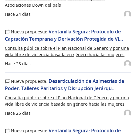
Asociaciones Down del país
Hace 24 días
Ventanilla Segura: Protocolo de
Nueva propuesta:
Captación Temprana y Derivación Protegida de Vi…
Consulta pública sobre el Plan Nacional de Género y por una
vida libre de violencia basada en género hacia las mujeres
Hace 25 días
Desarticulación de Asimetrías de
Nueva propuesta:
Poder: Talleres Paritarios y Disrupción Jerárqu…
Consulta pública sobre el Plan Nacional de Género y por una
vida libre de violencia basada en género hacia las mujeres
Hace 25 días
Ventanilla Segura: Protocolo de
Nueva propuesta: