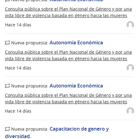
Consulta pública sobre el Plan Nacional de Género y por una
vida libre de violencia basada en género hacia las mujeres
Hace 14 días
Autonomía Económica
Nueva propuesta:
Consulta pública sobre el Plan Nacional de Género y por una
vida libre de violencia basada en género hacia las mujeres
Hace 14 días
Autonomía Económica
Nueva propuesta:
Consulta pública sobre el Plan Nacional de Género y por una
vida libre de violencia basada en género hacia las mujeres
Hace 14 días
Capacitacion de genero y
Nueva propuesta:
diversidad.