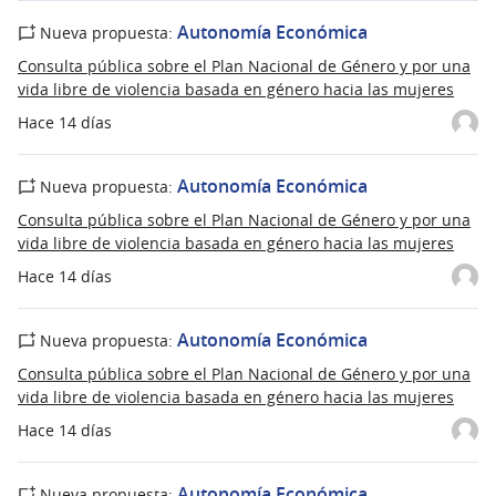
Autonomía Económica
Nueva propuesta:
Consulta pública sobre el Plan Nacional de Género y por una
vida libre de violencia basada en género hacia las mujeres
Hace 14 días
Autonomía Económica
Nueva propuesta:
Consulta pública sobre el Plan Nacional de Género y por una
vida libre de violencia basada en género hacia las mujeres
Hace 14 días
Autonomía Económica
Nueva propuesta:
Consulta pública sobre el Plan Nacional de Género y por una
vida libre de violencia basada en género hacia las mujeres
Hace 14 días
Autonomía Económica
Nueva propuesta: