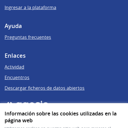
Ingresar a la plataforma
Ayuda
Preguntas frecuentes
Enlaces
Actividad
Encuentros
Descargar ficheros de datos abiertos
Información sobre las cookies utilizadas en la
página web