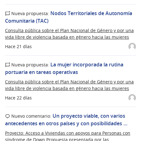
Nodos Territoriales de Autonomía
Nueva propuesta:
Comunitaria (TAC)
Consulta pública sobre el Plan Nacional de Género y por una
vida libre de violencia basada en género hacia las mujeres
Hace 21 días
La mujer incorporada la rutina
Nueva propuesta:
portuaria en tareas operativas
Consulta pública sobre el Plan Nacional de Género y por una
vida libre de violencia basada en género hacia las mujeres
Hace 22 días
Un proyecto viable, con varios
Nuevo comentario:
antecedentes en otros países y con posibilidades …
Proyecto: Acceso a Viviendas con apoyos para Personas con
síndrome de Down Propuesta presentada por las