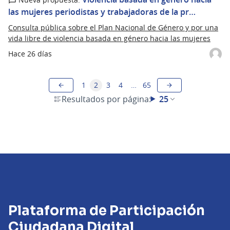
las mujeres periodistas y trabajadoras de la pr…
Consulta pública sobre el Plan Nacional de Género y por una
vida libre de violencia basada en género hacia las mujeres
Hace 26 días
1
2
3
4
…
65
Resultados por página:
25
Plataforma de Participación
Ciudadana Digital