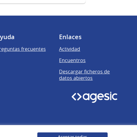
yuda
Enlaces
reguntas frecuentes
Actividad
Encuentros
Descargar ficheros de
datos abiertos
Aceptar todas