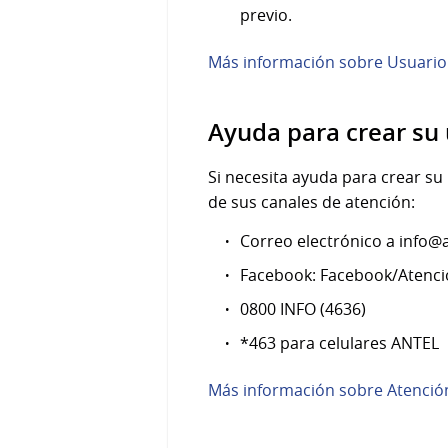
previo.
Más información sobre Usuario
Ayuda para crear su 
Si necesita ayuda para crear su
de sus canales de atención:
Correo electrónico a info@
Facebook: Facebook/Atenc
0800 INFO (4636)
*463 para celulares ANTEL
Más información sobre Atención