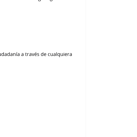
udadanía a través de cualquiera