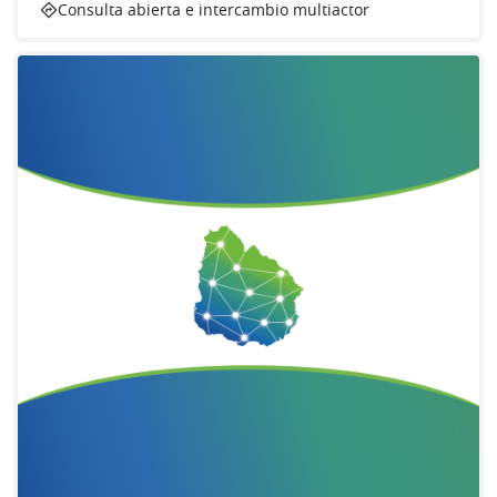
Consulta abierta e intercambio multiactor