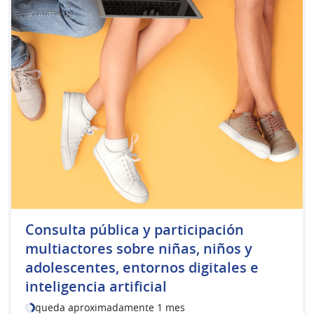
Consulta pública y participación
multiactores sobre niñas, niños y
adolescentes, entornos digitales e
inteligencia artificial
queda aproximadamente 1 mes