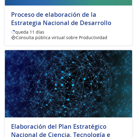
Proceso de elaboración de la
Estrategia Nacional de Desarrollo
queda 11 días
Consulta pública virtual sobre Productividad
Elaboración del Plan Estratégico
Nacional de Ciencia, Tecnología e