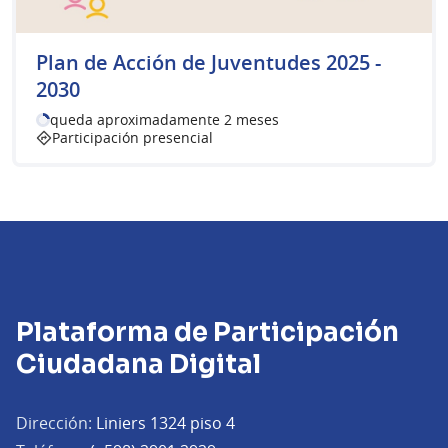
Plan de Acción de Juventudes 2025 -
2030
queda aproximadamente 2 meses
Participación presencial
Plataforma de Participación
Ciudadana Digital
Dirección:
Liniers 1324 piso 4