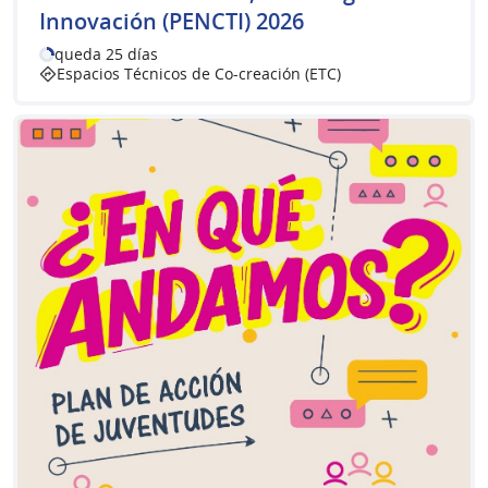
Innovación (PENCTI) 2026
queda 25 días
Espacios Técnicos de Co-creación (ETC)