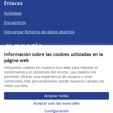
Enlaces
Actividad
Encuentros
Descargar ficheros de datos abiertos
Información sobre las cookies utilizadas en la
página web
Utilizamos cookies en nuestro sitio web para mejorar el
rendimiento y el contenido del mismo. Las cookies nos
permiten ofrecer una experiencia de usuario y unos
gub.uy
(Enlace externo)
contenidos más personalizados desde nuestros canales de
redes sociales.
Sitio oficial de la República Oriental del Uruguay
Aceptar todas
Configuración de cookies
Aceptar solo las esenciales
Configuración
Web creada con
software libre
.