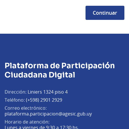
Continuar
Plataforma de Participación
Ciudadana Digital
Dirección:
Liniers 1324 piso 4
Teléfono:
(+598) 2901 2929
Correo electrónico:
(Abrir en una pe
plataforma.participacion@agesic.gub.uy
Horario de atención:
Lunes a viernes de 9:30 a 17:30 hs.