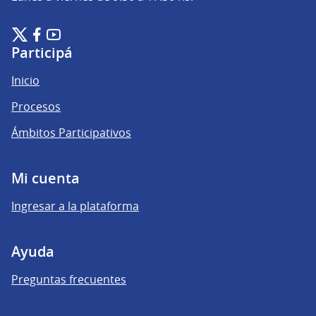
Plataforma de Participación Ciudadana Digital en X
Plataforma de Participación Ciudadana Digital en Facebook
Plataforma de Participación Ciudadana Digital en YouTu
(Enlace externo)
(Enlace externo)
(Enlace externo)
Participá
Inicio
Procesos
Ámbitos Participativos
Mi cuenta
Ingresar a la plataforma
Ayuda
Preguntas frecuentes