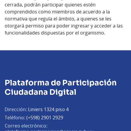
cerrada, podrán participar quienes estén
comprendidos como miembros de acuerdo a la
normativa que regula el ámbito, a quienes se les
otorgará permiso para poder ingresar y acceder a las
funcionalidades dispuestas por el organismo.
Plataforma de Participación
Ciudadana Digital
Dirección:
Liniers 1324 piso 4
Teléfono:
(+598) 2901 2929
Correo electrónico: