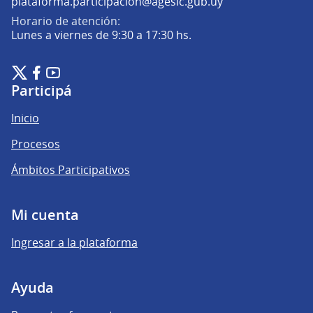
(Abrir en una pe
plataforma.participacion@agesic.gub.uy
Horario de atención:
Lunes a viernes de 9:30 a 17:30 hs.
Plataforma de Participación Ciudadana Digital en X
Plataforma de Participación Ciudadana Digital en Facebook
Plataforma de Participación Ciudadana Digital en YouTu
(Enlace externo)
(Enlace externo)
(Enlace externo)
Participá
Inicio
Procesos
Ámbitos Participativos
Mi cuenta
Ingresar a la plataforma
Ayuda