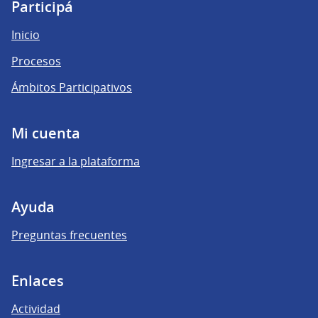
(Enlace externo)
(Enlace externo)
(Enlace externo)
Participá
Inicio
Procesos
Ámbitos Participativos
Mi cuenta
Ingresar a la plataforma
Ayuda
Preguntas frecuentes
Enlaces
Actividad