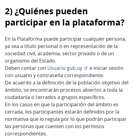
2) ¿Quiénes pueden
participar en la plataforma?
En la Plataforma puede participar cualquier persona,
ya sea a título personal o en representación de la
sociedad civil, academia, sector privado o de un
organismo del Estado.
Deben contar con
Usuario gub.uy
e iniciar sesión
(Enlace externo)
con usuario y contraseña correspondiente.
De acuerdo a la definición de la población objetivo del
ámbito, se encontrarán procesos abiertos a toda la
ciudadanía o cerrados a grupos específicos.
En los casos en que la participación del ámbito es
cerrada, los participantes estarán definidos por la
normativa que lo regula por lo que podrán participar
las personas que cuenten con los permisos
correspondientes.