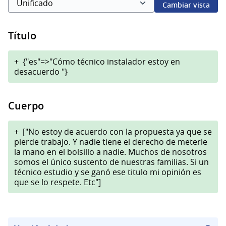
Cambiar vista
Título
+
{"es"=>"Cómo técnico instalador estoy en
desacuerdo "}
Cuerpo
+
["No estoy de acuerdo con la propuesta ya que se
pierde trabajo. Y nadie tiene el derecho de meterle
la mano en el bolsillo a nadie. Muchos de nosotros
somos el único sustento de nuestras familias. Si un
técnico estudio y se ganó ese titulo mi opinión es
que se lo respete. Etc"]