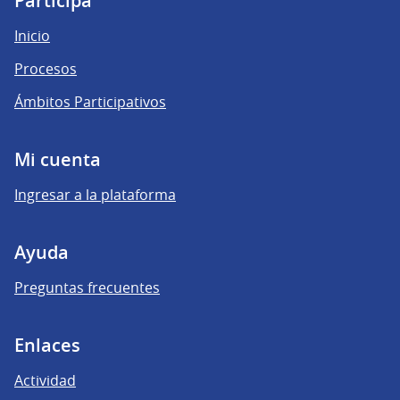
Participá
Inicio
Procesos
Ámbitos Participativos
Mi cuenta
Ingresar a la plataforma
Ayuda
Preguntas frecuentes
Enlaces
Actividad