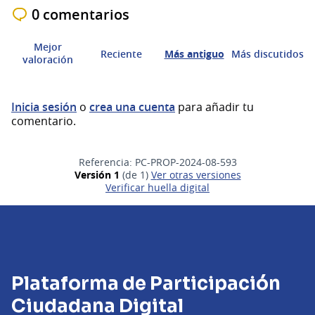
0 comentarios
Mejor
Reciente
Más antiguo
Más discutidos
valoración
Inicia sesión
o
crea una cuenta
para añadir tu
comentario.
Referencia: PC-PROP-2024-08-593
Versión 1
(de 1)
ver otras versiones
Verificar huella digital
Plataforma de Participación
Ciudadana Digital