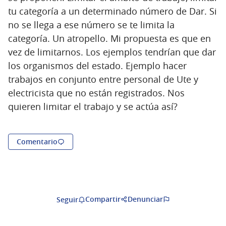
tu categoría a un determinado número de Dar. Si
no se llega a ese número se te limita la
categoría. Un atropello. Mi propuesta es que en
vez de limitarnos. Los ejemplos tendrían que dar
los organismos del estado. Ejemplo hacer
trabajos en conjunto entre personal de Ute y
electricista que no están registrados. Nos
quieren limitar el trabajo y se actúa así?
Comentario
Compartir
Denunciar
Seguir