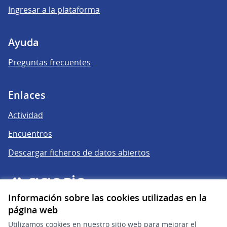
Ingresar a la plataforma
Ayuda
Preguntas frecuentes
Enlaces
Actividad
Encuentros
Descargar ficheros de datos abiertos
Información sobre las cookies utilizadas en la
página web
Utilizamos cookies en nuestro sitio web para mejorar el