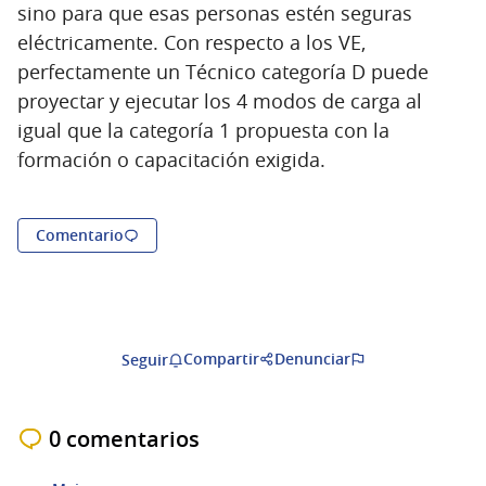
sino para que esas personas estén seguras
eléctricamente. Con respecto a los VE,
perfectamente un Técnico categoría D puede
proyectar y ejecutar los 4 modos de carga al
igual que la categoría 1 propuesta con la
formación o capacitación exigida.
Comentario
Compartir
Denunciar
Seguir
0 comentarios