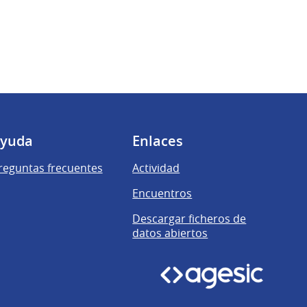
yuda
Enlaces
reguntas frecuentes
Actividad
Encuentros
Descargar ficheros de
datos abiertos