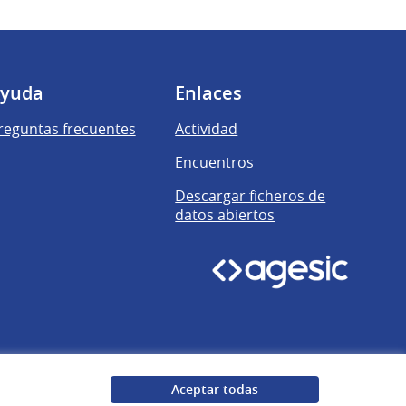
yuda
Enlaces
reguntas frecuentes
Actividad
Encuentros
Descargar ficheros de
datos abiertos
Aceptar todas