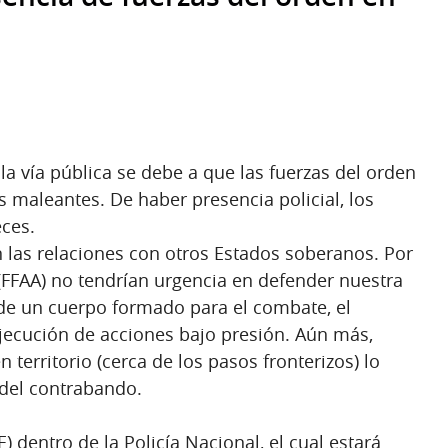
a vía pública se debe a que las fuerzas del orden
s maleantes. De haber presencia policial, los
ces.
n las relaciones con otros Estados soberanos. Por
 (FFAA) no tendrían urgencia en defender nuestra
 de un cuerpo formado para el combate, el
jecución de acciones bajo presión. Aún más,
 territorio (cerca de los pasos fronterizos) lo
 del contrabando.
) dentro de la Policía Nacional, el cual estará