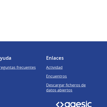
yuda
Enlaces
reguntas frecuentes
Actividad
Encuentros
Descargar ficheros de
datos abiertos