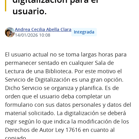
usuario.
Andrea Cecilia Abella Clara
Integrada
14/01/2026 10:08
El usuario actual no se toma largas horas para
permanecer sentado en cualquier Sala de
Lectura de una Biblioteca. Por este motivo el
Servicio de Digitalización es una gran opción.
Dicho Servicio se organiza y planifica. Es de
orden que el usuario deba completar un
formulario con sus datos personales y datos del
material solicitado. La digitalización se deberá
regir según lo que indica la modificación de los
Derechos de Autor Ley 17616 en cuanto al
copiado