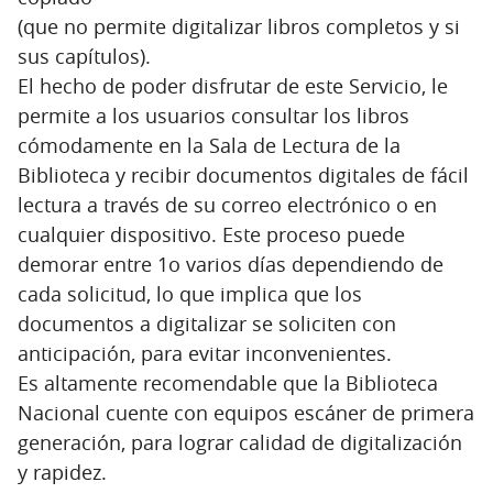
(que no permite digitalizar libros completos y si
sus capítulos).
El hecho de poder disfrutar de este Servicio, le
permite a los usuarios consultar los libros
cómodamente en la Sala de Lectura de la
Biblioteca y recibir documentos digitales de fácil
lectura a través de su correo electrónico o en
cualquier dispositivo. Este proceso puede
demorar entre 1o varios días dependiendo de
cada solicitud, lo que implica que los
documentos a digitalizar se soliciten con
anticipación, para evitar inconvenientes.
Es altamente recomendable que la Biblioteca
Nacional cuente con equipos escáner de primera
generación, para lograr calidad de digitalización
y rapidez.