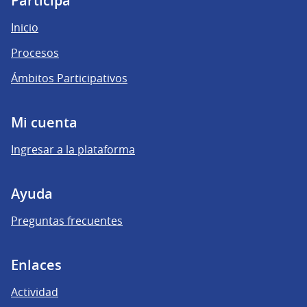
Participá
Inicio
Procesos
Ámbitos Participativos
Mi cuenta
Ingresar a la plataforma
Ayuda
Preguntas frecuentes
Enlaces
Actividad