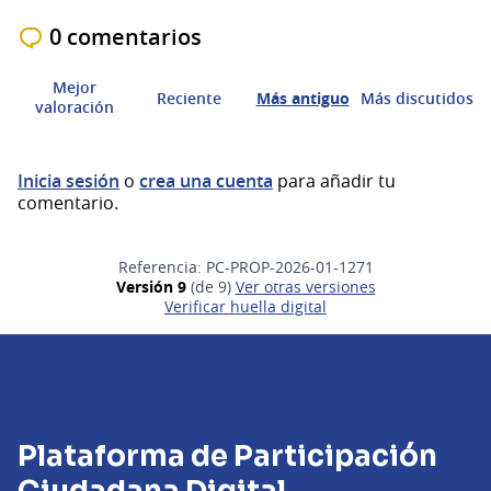
0 comentarios
Mejor
Reciente
Más antiguo
Más discutidos
valoración
Inicia sesión
o
crea una cuenta
para añadir tu
comentario.
Referencia: PC-PROP-2026-01-1271
Versión 9
(de 9)
ver otras versiones
Verificar huella digital
Plataforma de Participación