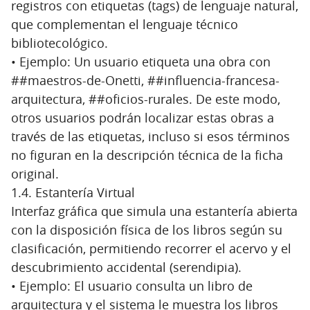
registros con etiquetas (tags) de lenguaje natural,
que complementan el lenguaje técnico
bibliotecológico.
• Ejemplo: Un usuario etiqueta una obra con
##maestros-de-Onetti, ##influencia-francesa-
arquitectura, ##oficios-rurales. De este modo,
otros usuarios podrán localizar estas obras a
través de las etiquetas, incluso si esos términos
no figuran en la descripción técnica de la ficha
original.
1.4. Estantería Virtual
Interfaz gráfica que simula una estantería abierta
con la disposición física de los libros según su
clasificación, permitiendo recorrer el acervo y el
descubrimiento accidental (serendipia).
• Ejemplo: El usuario consulta un libro de
arquitectura y el sistema le muestra los libros