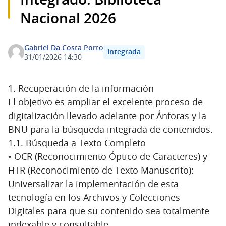
Nacional 2026
Gabriel Da Costa Porto
Integrada
31/01/2026 14:30
1. Recuperación de la información
El objetivo es ampliar el excelente proceso de
digitalización llevado adelante por Ánforas y la
BNU para la búsqueda integrada de contenidos.
1.1. Búsqueda a Texto Completo
• OCR (Reconocimiento Óptico de Caracteres) y
HTR (Reconocimiento de Texto Manuscrito):
Universalizar la implementación de esta
tecnología en los Archivos y Colecciones
Digitales para que su contenido sea totalmente
indexable y consultable.