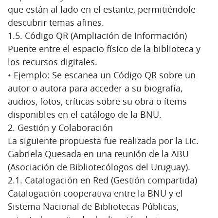
que están al lado en el estante, permitiéndole
descubrir temas afines.
1.5. Código QR (Ampliación de Información)
Puente entre el espacio físico de la biblioteca y
los recursos digitales.
• Ejemplo: Se escanea un Código QR sobre un
autor o autora para acceder a su biografía,
audios, fotos, críticas sobre su obra o ítems
disponibles en el catálogo de la BNU.
2. Gestión y Colaboración
La siguiente propuesta fue realizada por la Lic.
Gabriela Quesada en una reunión de la ABU
(Asociación de Bibliotecólogos del Uruguay).
2.1. Catalogación en Red (Gestión compartida)
Catalogación cooperativa entre la BNU y el
Sistema Nacional de Bibliotecas Públicas,