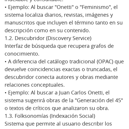
• Ejemplo: Al buscar "Onetti" o "Feminismo", el
sistema localiza diarios, revistas, imágenes y
manuscritos que incluyen el término tanto en su
descripción como en su contenido.
1.2. Descubridor (Discovery Service)
Interfaz de búsqueda que recupera grafos de
conocimiento.
• A diferencia del catálogo tradicional (OPAC) que
devuelve coincidencias exactas o truncadas, el
descubridor conecta autores y obras mediante
relaciones conceptuales.
• Ejemplo: Al buscar a Juan Carlos Onetti, el
sistema sugerirá obras de la "Generación del 45"
o textos de críticos que analizaron su obra.
1.3. Folksonomías (Indexación Social)
Sistema que permite al usuario describir los