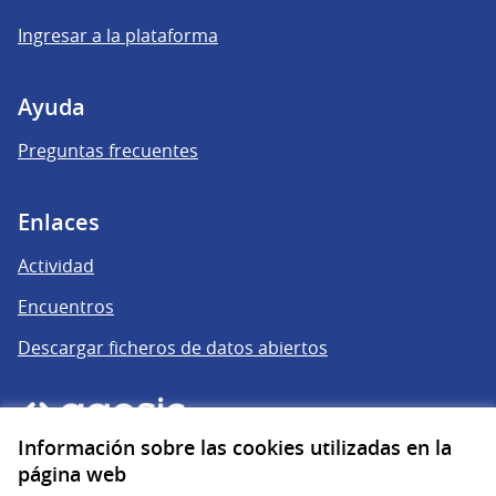
Ingresar a la plataforma
Ayuda
Preguntas frecuentes
Enlaces
Actividad
Encuentros
Descargar ficheros de datos abiertos
Información sobre las cookies utilizadas en la
página web