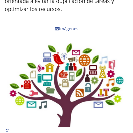
orientada a evitar la duplicación de tareas y
optimizar los recursos.
Imágenes