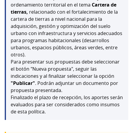
ordenamiento territorial en el tema
Cartera de
tierras,
relacionado con el fortalecimiento de la
cartera de tierras a nivel nacional para la
adquisición, gestión y optimización del suelo
urbano con infraestructura y servicios adecuados
para programas habitacionales (desarrollos
urbanos, espacios públicos, áreas verdes, entre
otros).
Para presentar sus propuestas debe seleccionar
el botón "Nueva propuesta", seguir las
indicaciones y al finalizar seleccionar la opción
"Publicar"
. Podrán adjuntar un documento por
propuesta presentada.
Finalizado el plazo de recepción, los aportes serán
evaluados para ser considerados como insumos
de esta política.