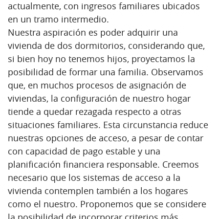
actualmente, con ingresos familiares ubicados
en un tramo intermedio.
Nuestra aspiración es poder adquirir una
vivienda de dos dormitorios, considerando que,
si bien hoy no tenemos hijos, proyectamos la
posibilidad de formar una familia. Observamos
que, en muchos procesos de asignación de
viviendas, la configuración de nuestro hogar
tiende a quedar rezagada respecto a otras
situaciones familiares. Esta circunstancia reduce
nuestras opciones de acceso, a pesar de contar
con capacidad de pago estable y una
planificación financiera responsable. Creemos
necesario que los sistemas de acceso a la
vivienda contemplen también a los hogares
como el nuestro. Proponemos que se considere
la posibilidad de incorporar criterios más