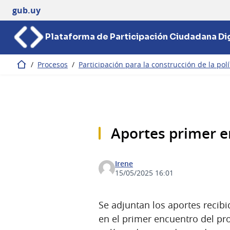
gub.uy
Plataforma de Participación Ciudadana Dig
/
Procesos
/
Participación para la construcción de la pol
Inicio
Aportes primer 
Irene
15/05/2025 16:01
Se adjuntan los aportes recibi
en el primer encuentro del pro