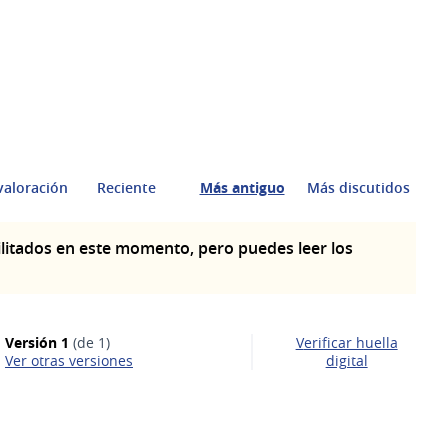
valoración
Reciente
Más antiguo
Más discutidos
litados en este momento, pero puedes leer los
Versión 1
(de 1)
Verificar huella
ver otras versiones
digital