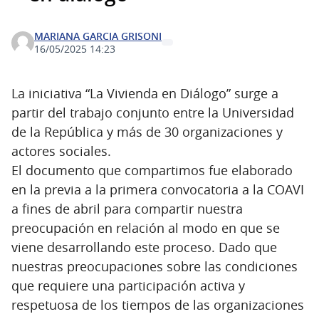
MARIANA GARCIA GRISONI
16/05/2025 14:23
La iniciativa “La Vivienda en Diálogo” surge a
partir del trabajo conjunto entre la Universidad
de la República y más de 30 organizaciones y
actores sociales.
El documento que compartimos fue elaborado
en la previa a la primera convocatoria a la COAVI
a fines de abril para compartir nuestra
preocupación en relación al modo en que se
viene desarrollando este proceso. Dado que
nuestras preocupaciones sobre las condiciones
que requiere una participación activa y
respetuosa de los tiempos de las organizaciones