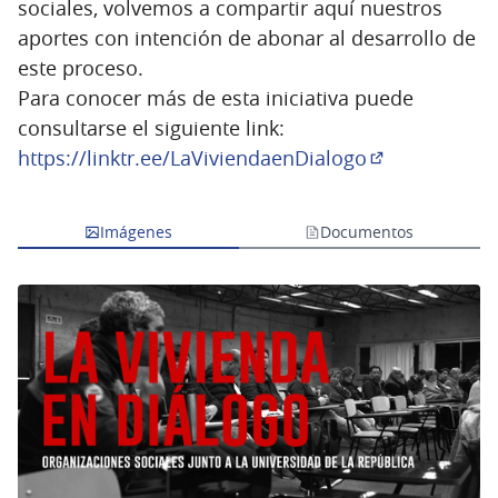
sociales, volvemos a compartir aquí nuestros
aportes con intención de abonar al desarrollo de
este proceso.
Para conocer más de esta iniciativa puede
consultarse el siguiente link:
https://linktr.ee/LaViviendaenDialogo
(Enlace exter
Imágenes
Documentos