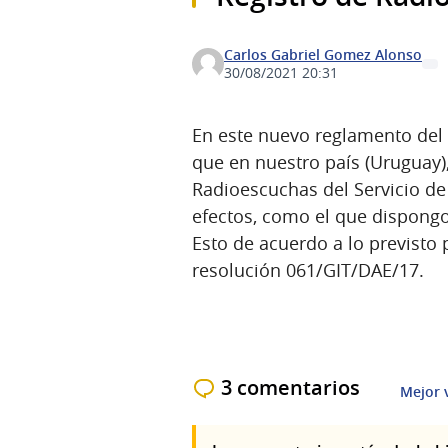
Carlos Gabriel Gomez Alonso
30/08/2021 20:31
En este nuevo reglamento del S
que en nuestro país (Uruguay),
Radioescuchas del Servicio de 
efectos, como el que dispong
Esto de acuerdo a lo previsto po
resolución 061/GIT/DAE/17.
3 comentarios
Mejor 