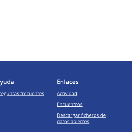
yuda
Enlaces
reguntas frecuentes
Actividad
Encuentros
Descargar ficheros de
datos abiertos