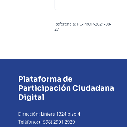
Referencia: PC-PROP-2021-08-
27
Plataforma de
Participación Ciudadana
Digital
Dirección:
Liniers 1324 piso 4
Teléfono:
(+598) 2901 2929