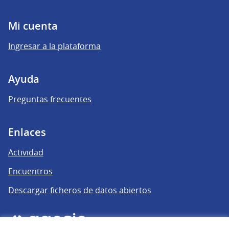
Mi cuenta
Ingresar a la plataforma
Ayuda
Preguntas frecuentes
Enlaces
Actividad
Encuentros
Descargar ficheros de datos abiertos