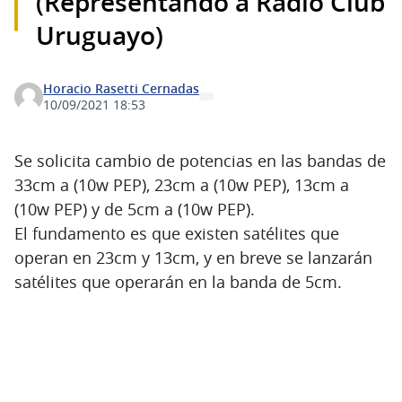
(Representando a Radio Club
Uruguayo)
Horacio Rasetti Cernadas
10/09/2021 18:53
Se solicita cambio de potencias en las bandas de
33cm a (10w PEP), 23cm a (10w PEP), 13cm a
(10w PEP) y de 5cm a (10w PEP).
El fundamento es que existen satélites que
operan en 23cm y 13cm, y en breve se lanzarán
satélites que operarán en la banda de 5cm.