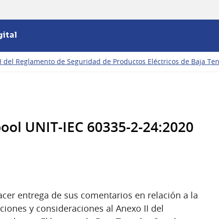
ital
I del Reglamento de Seguridad de Productos Eléctricos de Baja Ten
ool UNIT-IEC 60335-2-24:2020
cer entrega de sus comentarios en relación a la
ciones y consideraciones al Anexo II del