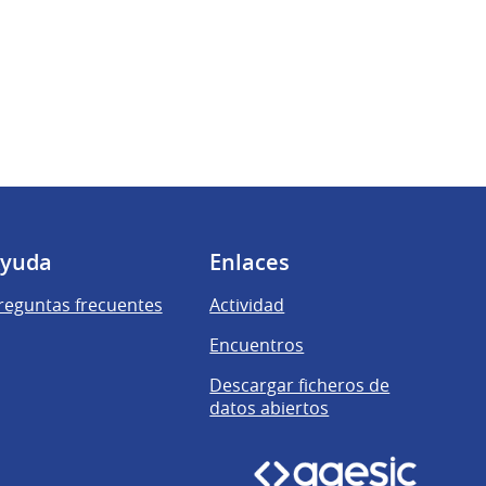
yuda
Enlaces
reguntas frecuentes
Actividad
Encuentros
Descargar ficheros de
datos abiertos