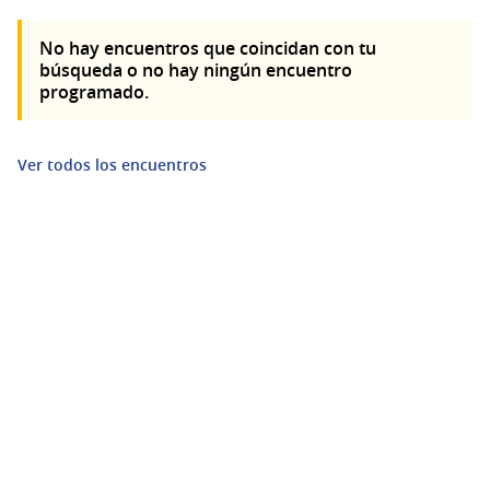
No hay encuentros que coincidan con tu
búsqueda o no hay ningún encuentro
programado.
Ver todos los encuentros