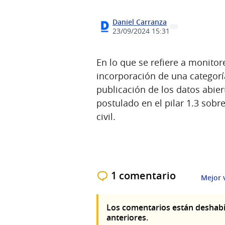
Daniel Carranza
23/09/2024 15:31
En lo que se refiere a monitor
incorporación de una categoría
publicación de los datos abier
postulado en el pilar 1.3 sobr
civil.
1 comentario
Mejor 
Los comentarios están deshabi
anteriores.