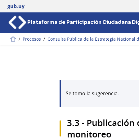
gub.uy
Plataforma de Participación Ciudadana Dig
/
Procesos
/
Consulta Pública de la Estrategia Nacional
Inicio
Se tomo la sugerencia.
3.3 - Publicación
monitoreo