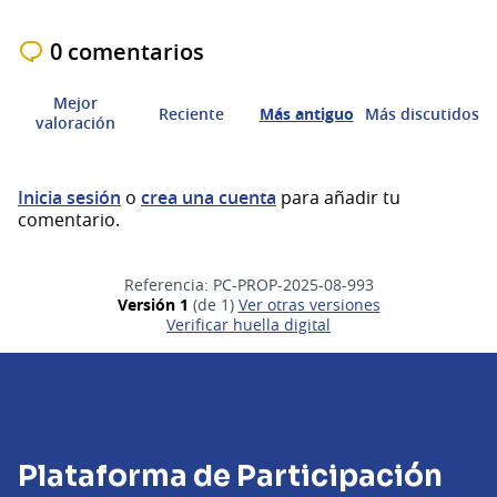
0 comentarios
Mejor
Reciente
Más antiguo
Más discutidos
valoración
Inicia sesión
o
crea una cuenta
para añadir tu
comentario.
Referencia: PC-PROP-2025-08-993
Versión 1
(de 1)
ver otras versiones
Verificar huella digital
Plataforma de Participación