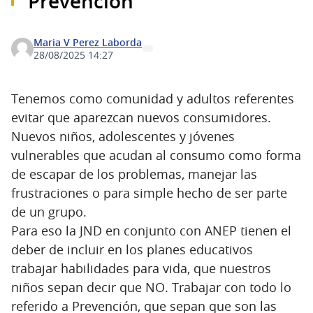
Prevención
Maria V Perez Laborda
28/08/2025 14:27
Tenemos como comunidad y adultos referentes
evitar que aparezcan nuevos consumidores.
Nuevos niños, adolescentes y jóvenes
vulnerables que acudan al consumo como forma
de escapar de los problemas, manejar las
frustraciones o para simple hecho de ser parte
de un grupo.
Para eso la JND en conjunto con ANEP tienen el
deber de incluir en los planes educativos
trabajar habilidades para vida, que nuestros
niños sepan decir que NO. Trabajar con todo lo
referido a Prevención, que sepan que son las