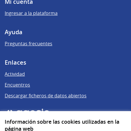
Mi cuenta
Ingresar a la plataforma
Ayuda
Preguntas frecuentes
Enlaces
Actividad
Encuentros
Descargar ficheros de datos abiertos
Información sobre las cookies utilizadas en la
página web