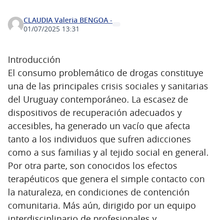
CLAUDIA Valeria BENGOA -
01/07/2025 13:31
Introducción
El consumo problemático de drogas constituye
una de las principales crisis sociales y sanitarias
del Uruguay contemporáneo. La escasez de
dispositivos de recuperación adecuados y
accesibles, ha generado un vacío que afecta
tanto a los individuos que sufren adicciones
como a sus familias y al tejido social en general.
Por otra parte, son conocidos los efectos
terapéuticos que genera el simple contacto con
la naturaleza, en condiciones de contención
comunitaria. Más aún, dirigido por un equipo
interdisciplinario de profesionales y