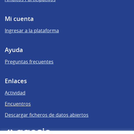
Mi cuenta
Ingresar a la plataforma
Ayuda
Preguntas frecuentes
Enlaces
Actividad
Encuentros
Descargar ficheros de datos abiertos